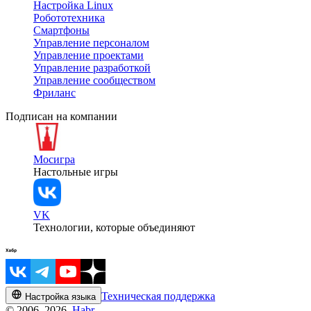
Настройка Linux
Робототехника
Смартфоны
Управление персоналом
Управление проектами
Управление разработкой
Управление сообществом
Фриланс
Подписан на компании
Мосигра
Настольные игры
VK
Технологии, которые объединяют
Техническая поддержка
Настройка языка
© 2006–2026,
Habr