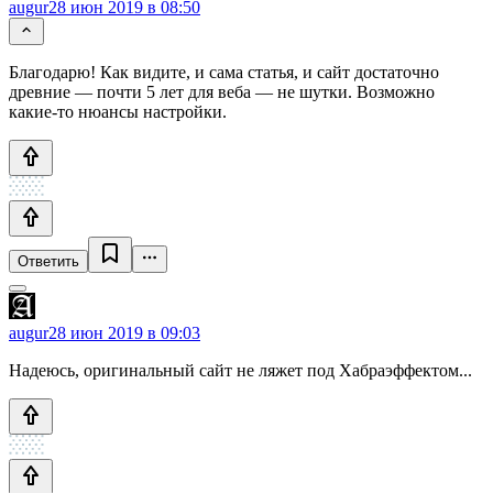
augur
28 июн 2019 в 08:50
Благодарю! Как видите, и сама статья, и сайт достаточно
древние — почти 5 лет для веба — не шутки. Возможно
какие-то нюансы настройки.
Ответить
augur
28 июн 2019 в 09:03
Надеюсь, оригинальный сайт не ляжет под Хабраэффектом...