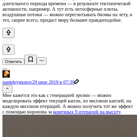
длительного периода времени — в результате тектонической
активности, например. А тут есть литосферные плиты,
воздушные потоки — можно пересчитывать биомы на лету, и
это, скорее всего, придаст миру большее правдоподобие.
Ответить
panteleymonov
29 июн 2019 в 07:39
Мне кажется это как с генерацией эрозии — можно
моделировать эффект текущей капли, по миллион каплей, на
каждую миллион итераций. А можно получить тот же эффект
с помощью воронова за
конечных 9 итераций на высоту
.