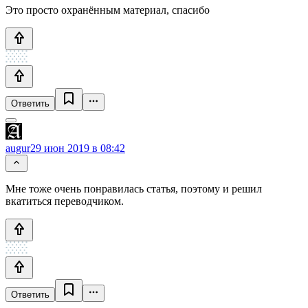
Это просто охранённым материал, спасибо
Ответить
augur
29 июн 2019 в 08:42
Мне тоже очень понравилась статья, поэтому и решил
вкатиться переводчиком.
Ответить