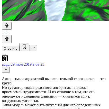
Ответить
augur
29 июн 2019 в 08:25
Алгоритмы с адекватной вычислительной сложностью — это
круто.
Но тут автор тоже представил алгоритмы, в целом,
приемлемой трудоемкости. И их отличие в том, что они
оперируют исходными данными — кинетикой плит,
воздушных масс и т.п.
Такая модель может быть актуальна для игр определенных