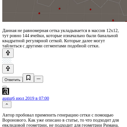
Данная не равномерная сетка укладывается в массив 12x12,
тут ровно 144 ячейки, которые изначально были банальной
квадратной регулярной сеткой. Которые далее могут
тайлиться с другими сегментами подобной сетки.
Ответить
augur
6 июл 2019 в 07:00
Автор пробовал применить генерацию сетки с помощью
Воронового. Как уже описано в статье, то что подходит для
евклидовой геометрии, не подходит для геометрии Римана.