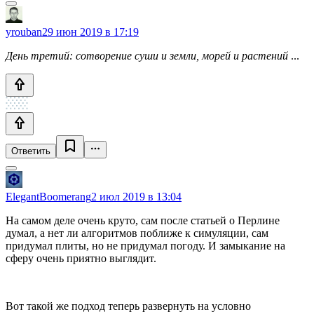
yrouban
29 июн 2019 в 17:19
День третий: сотворение суши и земли, морей и растений
...
Ответить
ElegantBoomerang
2 июл 2019 в 13:04
На самом деле очень круто, сам после статьей о Перлине
думал, а нет ли алгоритмов поближе к симуляции, сам
придумал плиты, но не придумал погоду. И замыкание на
сферу очень приятно выглядит.
Вот такой же подход теперь развернуть на условно