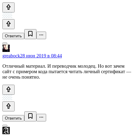
Ответить
greabock
28 июн 2019 в 08:44
Отличный материал. И переводчик молодец. Но вот зачем
сайт с примером кода пытается читать личный сертификат —
не очень понятно.
Ответить