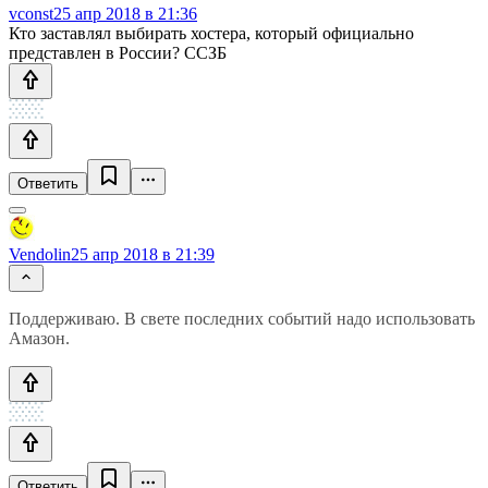
vconst
25 апр 2018 в 21:36
Кто заставлял выбирать хостера, который официально
представлен в России? ССЗБ
Ответить
Vendolin
25 апр 2018 в 21:39
Поддерживаю. В свете последних событий надо использовать
Амазон.
Ответить