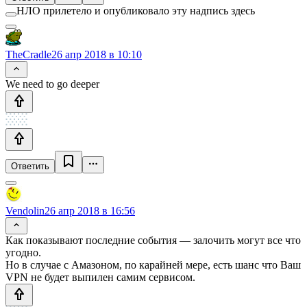
НЛО прилетело и опубликовало эту надпись здесь
TheCradle
26 апр 2018 в 10:10
We need to go deeper
Ответить
Vendolin
26 апр 2018 в 16:56
Как показывают последние события — залочить могут все что
угодно.
Но в случае с Амазоном, по карайней мере, есть шанс что Ваш
VPN не будет выпилен самим сервисом.