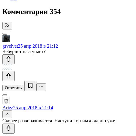
Комментарии
354
grvelvet
25 апр 2018 в 21:12
Чебурнет наступает?
Ответить
Ariez
25 апр 2018 в 21:14
Скорее разворачивается. Наступил он имхо давно уже