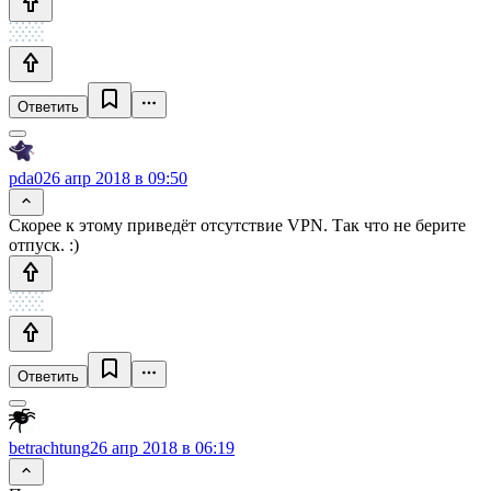
Ответить
pda0
26 апр 2018 в 09:50
Скорее к этому приведёт отсутствие VPN. Так что не берите
отпуск. :)
Ответить
betrachtung
26 апр 2018 в 06:19