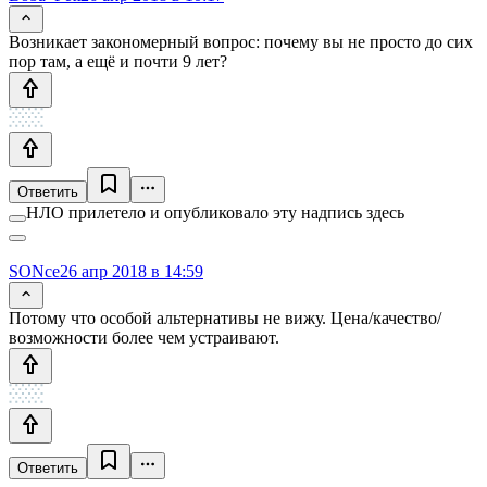
Возникает закономерный вопрос: почему вы не просто до сих
пор там, а ещё и почти 9 лет?
Ответить
НЛО прилетело и опубликовало эту надпись здесь
SONce
26 апр 2018 в 14:59
Потому что особой альтернативы не вижу. Цена/качество/
возможности более чем устраивают.
Ответить