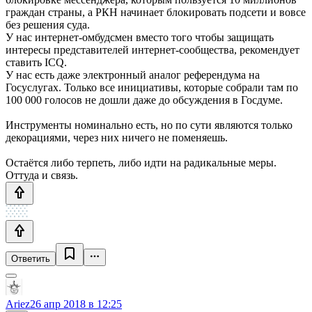
граждан страны, а РКН начинает блокировать подсети и вовсе
без решения суда.
У нас интернет-омбудсмен вместо того чтобы защищать
интересы представителей интернет-сообщества, рекомендует
ставить ICQ.
У нас есть даже электронный аналог референдума на
Госуслугах. Только все инициативы, которые собрали там по
100 000 голосов не дошли даже до обсуждения в Госдуме.
Инструменты номинально есть, но по сути являются только
декорациями, через них ничего не поменяешь.
Остаётся либо терпеть, либо идти на радикальные меры.
Оттуда и связь.
Ответить
Ariez
26 апр 2018 в 12:25