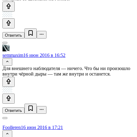
Ответить
semmaxim
16 июн 2016 в 16:52
Для внешнего наблюдателя — ничего. Что бы ни произошло
внутри чёрной дыры — там же внутри и останется.
Ответить
Foolleren
16 июн 2016 в 17:21