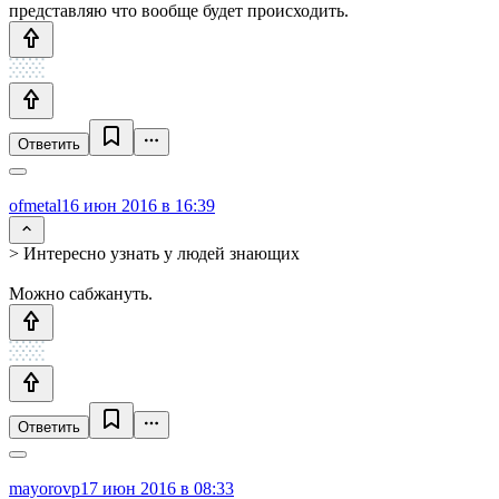
представляю что вообще будет происходить.
Ответить
ofmetal
16 июн 2016 в 16:39
> Интересно узнать у людей знающих
Можно сабжануть.
Ответить
mayorovp
17 июн 2016 в 08:33