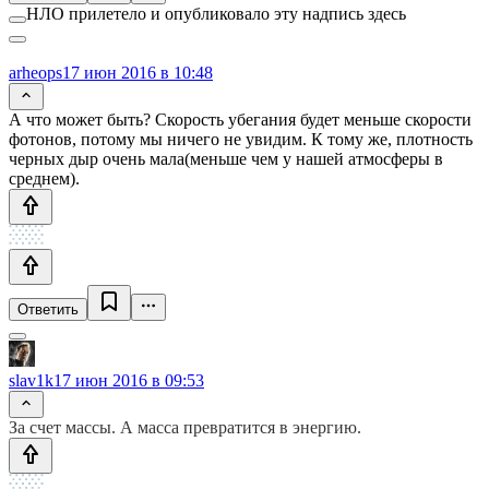
НЛО прилетело и опубликовало эту надпись здесь
arheops
17 июн 2016 в 10:48
А что может быть? Скорость убегания будет меньше скорости
фотонов, потому мы ничего не увидим. К тому же, плотность
черных дыр очень мала(меньше чем у нашей атмосферы в
среднем).
Ответить
slav1k
17 июн 2016 в 09:53
За счет массы. А масса превратится в энергию.