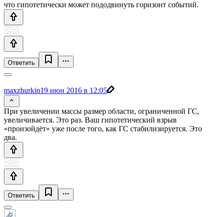
что гипотетически может пододвинуть горизонт событий.
Ответить
maxzhurkin
19 июн 2016 в 12:05
При увеличении массы размер области, ограниченной ГС,
увеличивается. Это раз. Ваш гипотетический взрыв
«произойдёт» уже после того, как ГС стабилизируется. Это
два.
Ответить