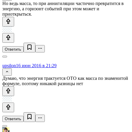
Но ведь масса, то при аннигиляции частично превратится в
энергию, а горизонт событий при этом может и
приоткрыться.
Ответить
upsilon
16 июн 2016 в 21:29
Думаю, что энергия трактуется ОТО как масса по знаменитой
формуле, поэтому никакой разницы нет
Ответить