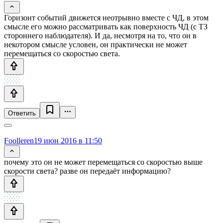
Горизонт событий движется неотрывно вместе с ЧД, в этом
смысле его можно рассматривать как поверхность ЧД (с ТЗ
стороннего наблюдателя). И да, несмотря на то, что он в
некотором смысле условен, он практически не может
перемещаться со скоростью света.
Ответить
Foolleren
19 июн 2016 в 11:50
почему это он не может перемещаться со скоростью выше
скорости света? разве он передаёт информацию?