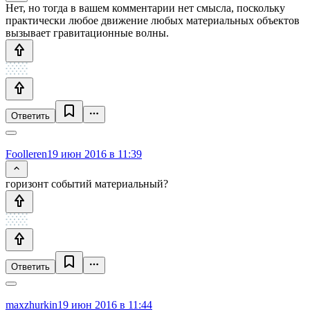
Нет, но тогда в вашем комментарии нет смысла, поскольку
практически любое движение любых материальных объектов
вызывает гравитационные волны.
Ответить
Foolleren
19 июн 2016 в 11:39
горизонт событий материальный?
Ответить
maxzhurkin
19 июн 2016 в 11:44