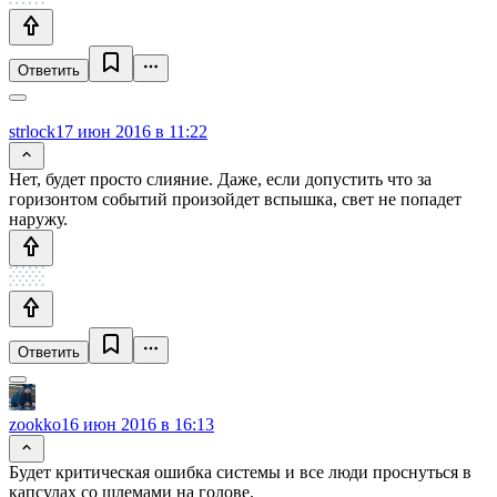
Ответить
strlock
17 июн 2016 в 11:22
Нет, будет просто слияние. Даже, если допустить что за
горизонтом событий произойдет вспышка, свет не попадет
наружу.
Ответить
zookko
16 июн 2016 в 16:13
Будет критическая ошибка системы и все люди проснуться в
капсулах со шлемами на голове.