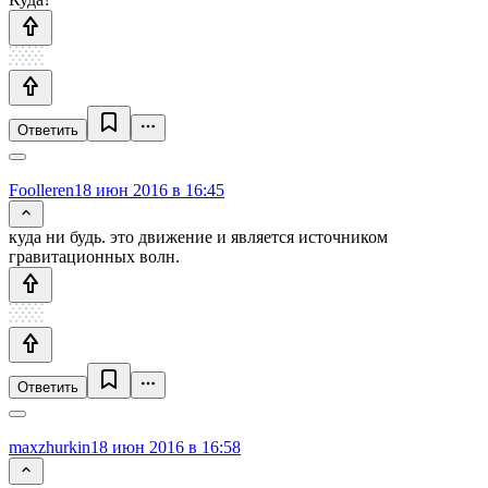
Ответить
Foolleren
18 июн 2016 в 16:45
куда ни будь. это движение и является источником
гравитационных волн.
Ответить
maxzhurkin
18 июн 2016 в 16:58