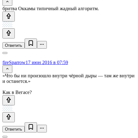
бритва Оккамы типичный жадный алгоритм.
Ответить
fireSparrow
17 июн 2016 в 07:59
«Что бы ни произошло внутри чёрной дыры — там же внутри
и останется.»
Как в Вегасе?
Ответить