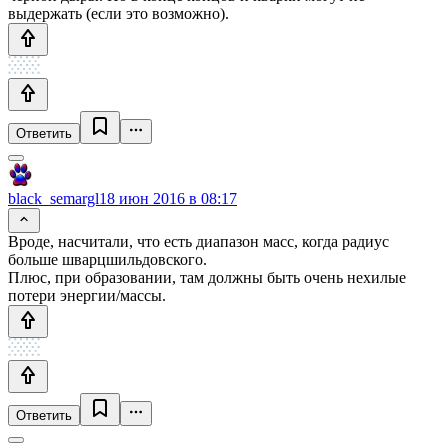
выдержать (если это возможно).
Ответить
black_semargl
18 июн 2016 в 08:17
Вроде, насчитали, что есть диапазон масс, когда радиус
больше шварцшильдовского.
Плюс, при образовании, там должны быть очень нехилые
потери энергии/массы.
Ответить