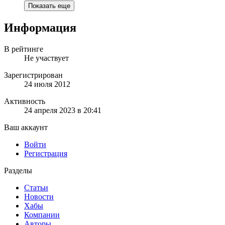
Показать еще
Информация
В рейтинге
Не участвует
Зарегистрирован
24 июля 2012
Активность
24 апреля 2023 в 20:41
Ваш аккаунт
Войти
Регистрация
Разделы
Статьи
Новости
Хабы
Компании
Авторы