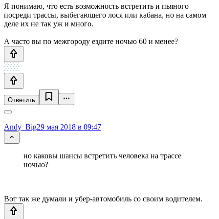
Я понимаю, что есть возможность встретить и пьяного
посреди трассы, выбегающего лося или кабана, но на самом
деле их не так уж и много.
А часто вы по межгороду ездите ночью 60 и менее?
Ответить
Andy_Big
29 мая 2018 в 09:47
но каковы шансы встретить человека на трассе
ночью?
Вот так же думали и убер-автомобиль со своим водителем.