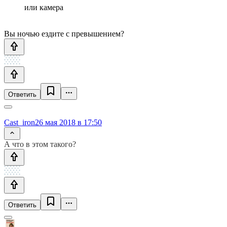
или камера
Вы ночью ездите с превышением?
Ответить
Cast_iron
26 мая 2018 в 17:50
А что в этом такого?
Ответить