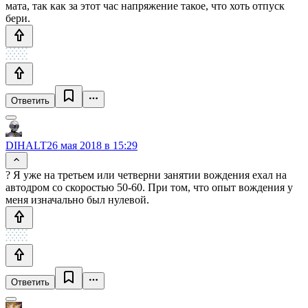
мата, так как за этот час напряжение такое, что хоть отпуск
бери.
Ответить
DIHALT
26 мая 2018 в 15:29
? Я уже на третьем или четверни занятии вождения ехал на
автодром со скоростью 50-60. При том, что опыт вождения у
меня изначально был нулевой.
Ответить