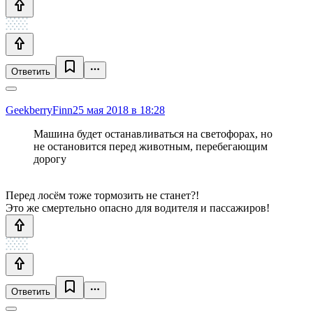
Ответить
GeekberryFinn
25 мая 2018 в 18:28
Машина будет останавливаться на светофорах, но
не остановится перед животным, перебегающим
дорогу
Перед лосём тоже тормозить не станет?!
Это же смертельно опасно для водителя и пассажиров!
Ответить