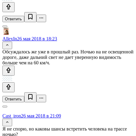
Ответить
AllexIn
26 мая 2018 в 18:23
Обсуждалось же уже в прошлый раз. Ночью на не освещенной
дороге, даже дальний свет не дает уверенную видимость
больше чем на 60 км/ч.
Ответить
Cast_iron
26 мая 2018 в 21:09
Я не спорю, но каковы шансы встретить человека на трассе
ночью?