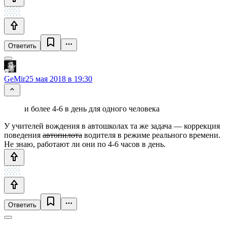
Ответить
GeMir
25 мая 2018 в 19:30
и более 4-6 в день для одного человека
У учителей вождения в автошколах та же задача — коррекция
поведения
автопилота
водителя в режиме реального времени.
Не знаю, работают ли они по 4-6 часов в день.
Ответить