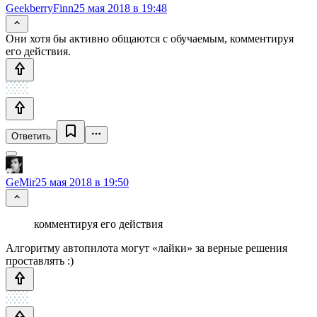
GeekberryFinn
25 мая 2018 в 19:48
Они хотя бы активно общаются с обучаемым, комментируя
его действия.
Ответить
GeMir
25 мая 2018 в 19:50
комментируя его действия
Алгоритму автопилота могут «лайки» за верные решения
проставлять :)