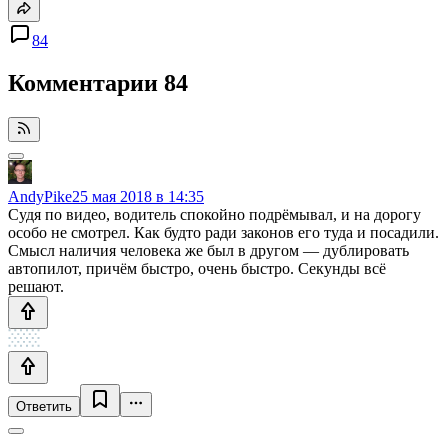
84
Комментарии
84
AndyPike
25 мая 2018 в 14:35
Судя по видео, водитель спокойно подрёмывал, и на дорогу
особо не смотрел. Как будто ради законов его туда и посадили.
Смысл наличия человека же был в другом — дублировать
автопилот, причём быстро, очень быстро. Секунды всё
решают.
Ответить