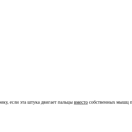
ику, если эта штука двигает пальцы
вместо
собственных мышц п