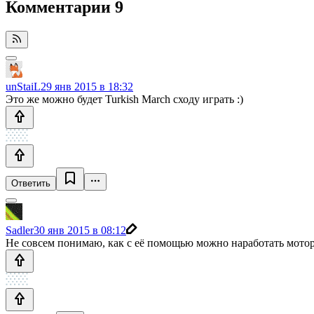
Комментарии
9
unStaiL
29 янв 2015 в 18:32
Это же можно будет Turkish March сходу играть :)
Ответить
Sadler
30 янв 2015 в 08:12
Не совсем понимаю, как с её помощью можно наработать мотор