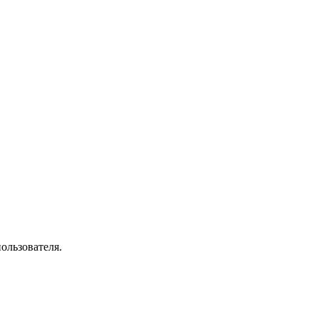
ользователя.