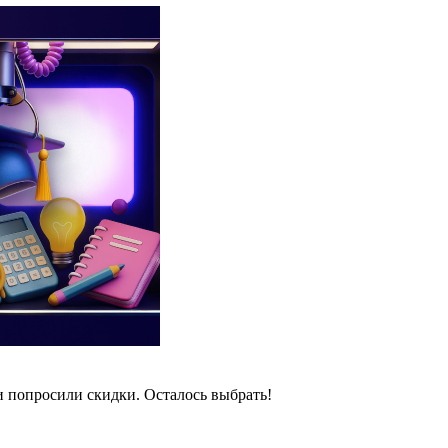
и попросили скидки. Осталось выбрать!