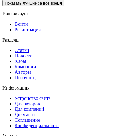
Показать лучшие за всё время
Ваш аккаунт
Войти
Регистрация
Разделы
Статьи
Новости
Хабы
Компании
Авторы
Песочница
Информация
Устройство сайта
Для авторов
Для компаний
Документы
Соглашение
Конфиденциальность
Услуги