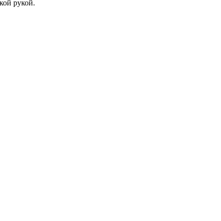
кой рукой.