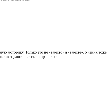
ную моторику. Только это не «вместо» а «вместе». Ученик тоже
к как задают — легко и правильно.