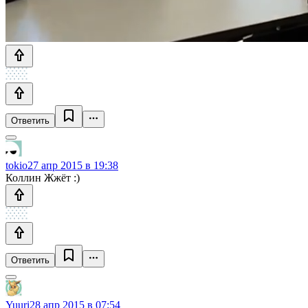
Ответить
tokio
27 апр 2015 в 19:38
Коллин Жжёт :)
Ответить
Yuuri
28 апр 2015 в 07:54