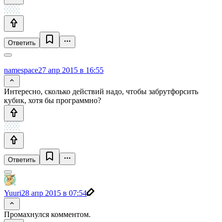
Ответить
namespace
27 апр 2015 в 16:55
Интересно, сколько действий надо, чтобы забрутфорсить
кубик, хотя бы программно?
Ответить
Yuuri
28 апр 2015 в 07:54
Промахнулся комментом.