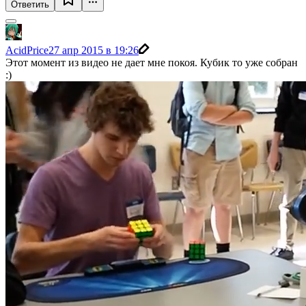
Ответить
AcidPrice
27 апр 2015 в 19:26
Этот момент из видео не дает мне покоя. Кубик то уже собран
:)