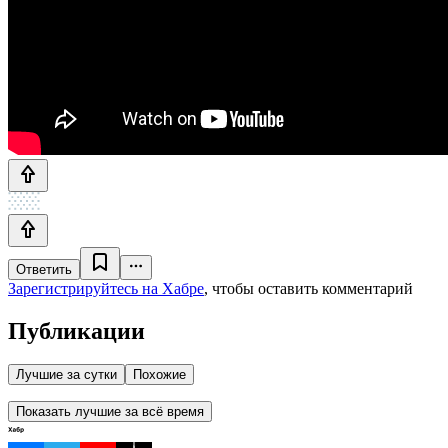
Ответить
Зарегистрируйтесь на Хабре
, чтобы оставить комментарий
Публикации
Лучшие за сутки
Похожие
Показать лучшие за всё время