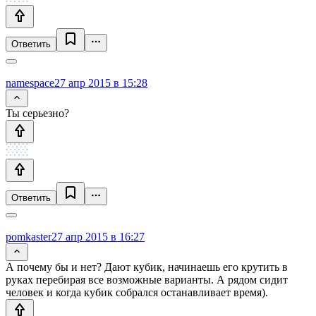
Ответить
namespace
27 апр 2015 в 15:28
Ты серьезно?
Ответить
pomkaster
27 апр 2015 в 16:27
А почему бы и нет? Дают кубик, начинаешь его крутить в
руках перебирая все возможные варианты. А рядом сидит
человек и когда кубик собрался останавливает время).