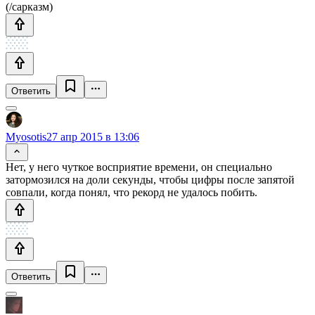
(/сарказм)
Ответить
Myosotis
27 апр 2015 в 13:06
Нет, у него чуткое восприятие времени, он специально
затормозился на доли секунды, чтобы цифры после запятой
совпали, когда понял, что рекорд не удалось побить.
Ответить