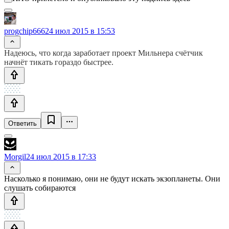
progchip666
24 июл 2015 в 15:53
Надеюсь, что когда заработает проект Мильнера счётчик
начнёт тикать гораздо быстрее.
Ответить
Morgil
24 июл 2015 в 17:33
Насколько я понимаю, они не будут искать экзопланеты. Они
слушать собираются