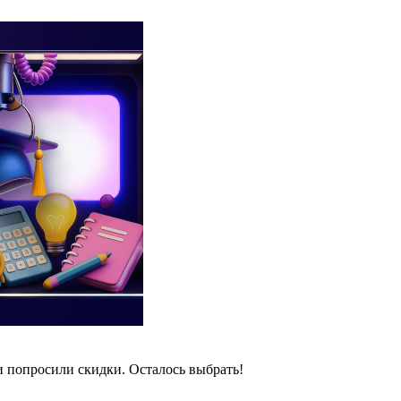
и попросили скидки. Осталось выбрать!