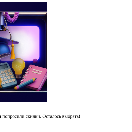
и попросили скидки. Осталось выбрать!