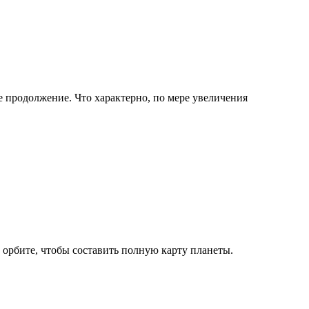
е продолжение. Что характерно, по мере увеличения
 орбите, чтобы составить полную карту планеты.