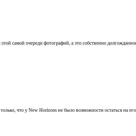
 этой самой очереди фотографий, а это собственно долгожданно
олько, что у New Horizons не было возможности остаться на его