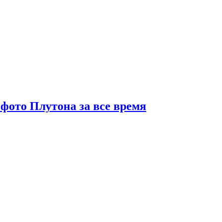
фото Плутона за все время