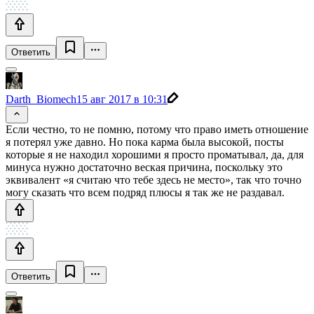
Ответить
Darth_Biomech
15 авг 2017 в 10:31
Если честно, то не помню, потому что право иметь отношение
я потерял уже давно. Но пока карма была высокой, посты
которые я не находил хорошими я просто проматывал, да, для
минуса нужно достаточно веская причина, поскольку это
эквивалент «я считаю что тебе здесь не место», так что точно
могу сказать что всем подряд плюсы я так же не раздавал.
Ответить