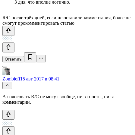
3 дня, что вполне логично.
R/C после трёх дней, если не оставили комментария, более не
смогут прокомментировать статью.
Ответить
Zombieff
15 авг 2017 в 08:41
А голосовать R/C не могут вообще, ни за посты, ни за
комментарии.