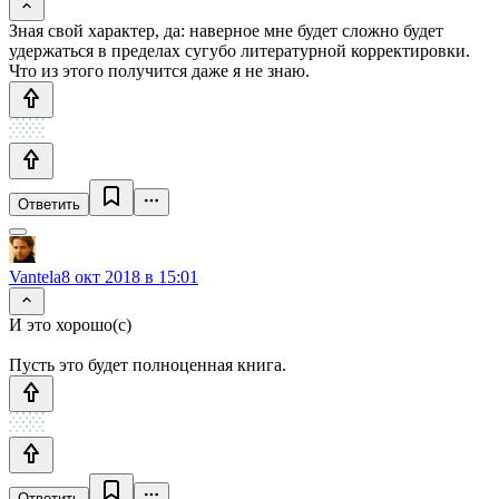
Зная свой характер, да: наверное мне будет сложно будет
удержаться в пределах сугубо литературной корректировки.
Что из этого получится даже я не знаю.
Ответить
Vantela
8 окт 2018 в 15:01
И это хорошо(с)
Пусть это будет полноценная книга.
Ответить