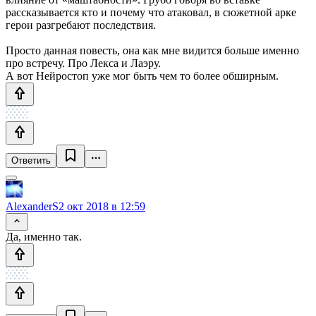
рассказывается кто и почему что атаковал, в сюжетной арке
герои разгребают последствия.
Просто данная повесть, она как мне видится больше именно
про встречу. Про Лекса и Лаэру.
А вот Нейростоп уже мог быть чем то более обширным.
Ответить
AlexanderS
2 окт 2018 в 12:59
Да, именно так.