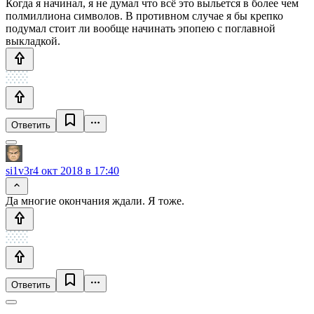
Когда я начинал, я не думал что всё это выльется в более чем
полмиллиона символов. В противном случае я бы крепко
подумал стоит ли вообще начинать эпопею с поглавной
выкладкой.
Ответить
si1v3r
4 окт 2018 в 17:40
Да многие окончания ждали. Я тоже.
Ответить