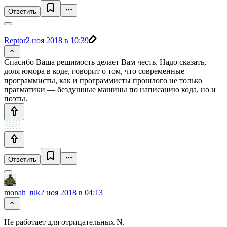
Ответить
Reptor
2 ноя 2018 в 10:39
Спасибо Ваша решимость делает Вам честь. Надо сказать,
доля юмора в коде, говорит о том, что современные
программисты, как и программисты прошлого не только
прагматики — бездушные машины по написанию кода, но и
поэты.
Ответить
monah_tuk
2 ноя 2018 в 04:13
Не работает для отрицательных N.