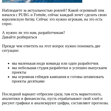
Наблюдаете за актуальностью роялей? Какой огромный пик
начался с PUBG и Fortnite, сейчас каждый хочет сделать свою
королевскую битву. Сейчас это нужно игрокам, на это есть
спрос.
А нужно ли это нам, разработчикам?
Давайте разбираться
Прежде чем ответить на этот вопрос нужно понимать две
ситуации:
мы маленькая инди команда или один разработчик
мы небольшая студия разработки и успешно выпускаем
проекты
мы огромная геймдев кампания и готовы штамповать
проекты десятками
Последний вариант отбросим сразу, там есть маркетологи,
аналитики и финансисты, пусть отрабатывают свой хлеб и
рисуют графики и анализируют цифры, составляют прогнозы.