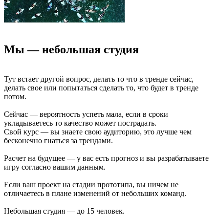
Мы — небольшая студия
Тут встает другой вопрос, делать то что в тренде сейчас,
делать свое или попытаться сделать то, что будет в тренде
потом.
Сейчас — вероятность успеть мала, если в сроки
укладываетесь то качество может пострадать.
Свой курс — вы знаете свою аудиторию, это лучше чем
бесконечно гнаться за трендами.
Расчет на будущее — у вас есть прогноз и вы разрабатываете
игру согласно вашим данным.
Если ваш проект на стадии прототипа, вы ничем не
отличаетесь в плане изменений от небольших команд.
Небольшая студия — до 15 человек.