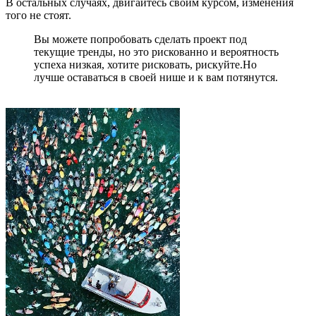
В остальных случаях, двигайтесь своим курсом, изменения
того не стоят.
Вы можете попробовать сделать проект под
текущие тренды, но это рискованно и вероятность
успеха низкая, хотите рисковать, рискуйте.Но
лучше оставаться в своей нише и к вам потянутся.