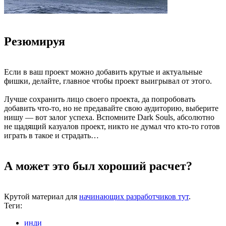
Резюмируя
Если в ваш проект можно добавить крутые и актуальные
фишки, делайте, главное чтобы проект выигрывал от этого.
Лучше сохранить лицо своего проекта, да попробовать
добавить что-то, но не предавайте свою аудиторию, выберите
нишу — вот залог успеха. Вспомните Dark Souls, абсолютно
не щадящий казуалов проект, никто не думал что кто-то готов
играть в такое и страдать…
А может это был хороший расчет?
Крутой материал для
начинающих разработчиков тут
.
Теги:
инди