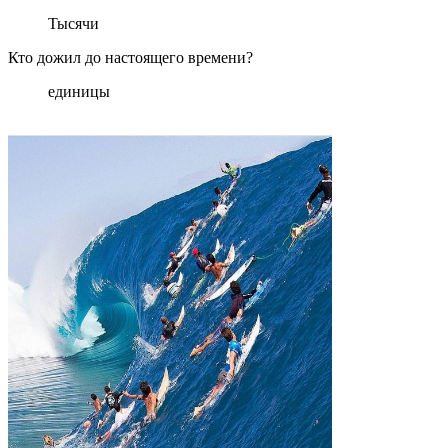
Тысячи
Кто дожил до настоящего времени?
единицы