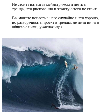
Не стоит гнаться за мейнстримом и лезть в
тренды, это рискованно и зачастую того не стоит.
Вы можете попасть в него случайно и это хорошо,
но разворачивать проект в тренды, не имея ничего
общего с ними, ужасная идея.