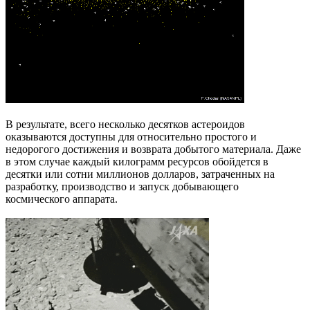
В результате, всего несколько десятков астероидов
оказываются доступны для относительно простого и
недорогого достижения и возврата добытого материала. Даже
в этом случае каждый килограмм ресурсов обойдется в
десятки или сотни миллионов долларов, затраченных на
разработку, производство и запуск добывающего
космического аппарата.