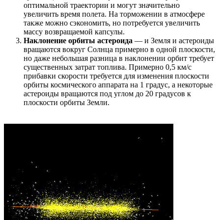
оптимальной траектории и могут значительно
увеличить время полета. На торможении в атмосфере
также можно сэкономить, но потребуется увеличить
массу возвращаемой капсулы.
Наклонение орбиты астероида
— и Земля и астероиды
вращаются вокруг Солнца примерно в одной плоскости,
но даже небольшая разница в наклонении орбит требует
существенных затрат топлива. Примерно 0,5 км/с
прибавки скорости требуется для изменения плоскости
орбиты космического аппарата на 1 градус, а некоторые
астероиды вращаются под углом до 20 градусов к
плоскости орбиты Земли.