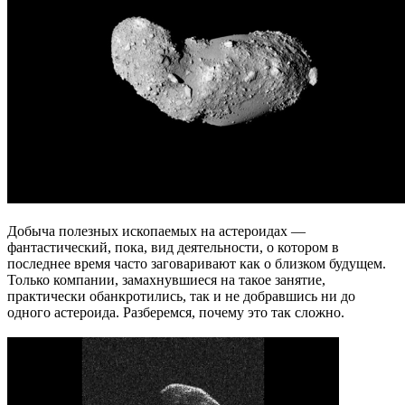
Добыча полезных ископаемых на астероидах —
фантастический, пока, вид деятельности, о котором в
последнее время часто заговаривают как о близком будущем.
Только компании, замахнувшиеся на такое занятие,
практически обанкротились, так и не добравшись ни до
одного астероида. Разберемся, почему это так сложно.