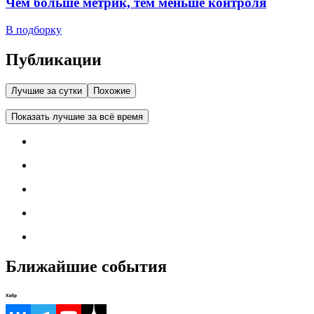
Чем больше метрик, тем меньше контроля
В подборку
Публикации
Лучшие за сутки
Похожие
Показать лучшие за всё время
Ближайшие события