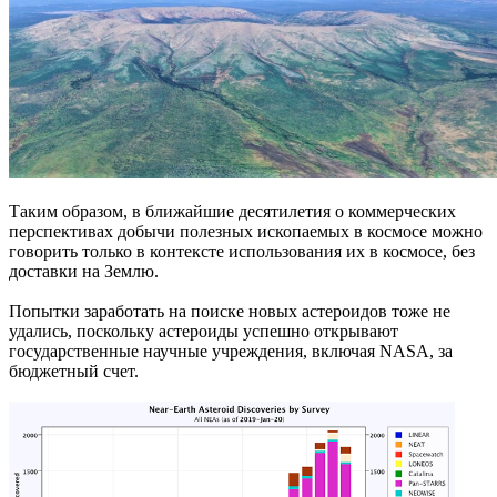
Таким образом, в ближайшие десятилетия о коммерческих
перспективах добычи полезных ископаемых в космосе можно
говорить только в контексте использования их в космосе, без
доставки на Землю.
Попытки заработать на поиске новых астероидов тоже не
удались, поскольку астероиды успешно открывают
государственные научные учреждения, включая NASA, за
бюджетный счет.