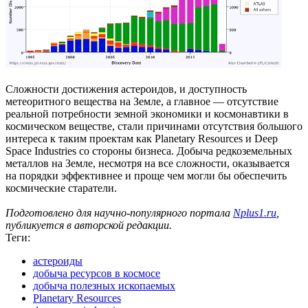
Сложности достижения астероидов, и доступность
метеоритного вещества на Земле, а главное — отсутствие
реальной потребности земной экономики и космонавтики в
космическом веществе, стали причинами отсутствия большого
интереса к таким проектам как Planetary Resources и Deep
Space Industries со стороны бизнеса. Добыча редкоземельных
металлов на Земле, несмотря на все сложности, оказывается
на порядки эффективнее и проще чем могли бы обеспечить
космические старатели.
Подготовлено для научно-популярного портала
Nplus1.ru
,
публикуется в авторской редакции.
Теги:
астероиды
добыча ресурсов в космосе
добыча полезных ископаемых
Planetary Resources