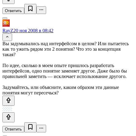
Ответить
RayZ
20 ноя 2008 в 08:42
Вы задумывались над интерфейсом в целом? Или пытаетесь
как то ужить рядом эти 2 понятия? Что это за концепция
такая?
По идее, сколько в моем опыте пришлось разработать
интерфейсов, одно понятие заменяет другое. Даже было бы
правильней заметить — исключает использование другого.
Задумайтесь, или объясните, каким образом эти данные
понятия могут пересечься?
Ответить