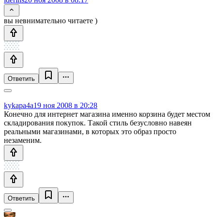
вы невнимательно читаете )
Ответить
kykapa4a
19 ноя 2008 в 20:28
Конечно для интернет магазина именно корзина будет местом
складирования покупок. Такой стиль безусловно навеян
реальными магазинами, в которых это образ просто
незаменим.
Ответить