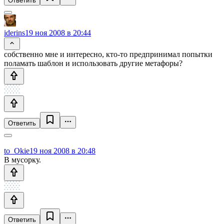
Ответить
iderins
19 ноя 2008 в 20:44
собственно мне и интересно, кто-то предпринимал попытки
поламать шаблон и использовать другие метафоры?
Ответить
to_Okie
19 ноя 2008 в 20:48
В мусорку.
Ответить