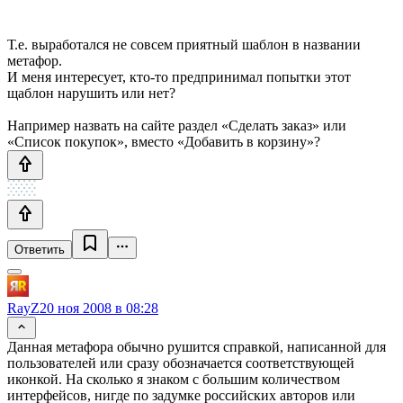
Т.е. выработался не совсем приятный шаблон в названии
метафор.
И меня интересует, кто-то предпринимал попытки этот
щаблон нарушить или нет?
Например назвать на сайте раздел «Сделать заказ» или
«Список покупок», вместо «Добавить в корзину»?
Ответить
RayZ
20 ноя 2008 в 08:28
Данная метафора обычно рушится справкой, написанной для
пользователей или сразу обозначается соответствующей
иконкой. На сколько я знаком с большим количеством
интерфейсов, нигде по задумке российских авторов или