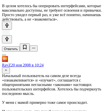
В целом хотелось бы оперировать интерфейсами, которые
максимально доступны, не требуют освоения и привычки.
Просто увидел первый раз, и уже всё понятно, начинаешь
действовать, а не «знакомиться».
Ответить
RayZ
20 ноя 2008 в 10:24
Начальный пользователь на самом деле всегда
«ознакамливается» и «изучает», соглашается с
общепринятыми негласными «законами» настоящих
пользовательских интерфейсов. Хотелось бы подчеркнуть
последнюю мысль.
У меня с мамой примерно тоже самое происходит.