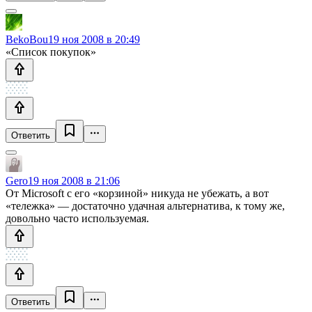
BekoBou
19 ноя 2008 в 20:49
«Список покупок»
Ответить
Gero
19 ноя 2008 в 21:06
От Microsoft с его «корзиной» никуда не убежать, а вот
«тележка» — достаточно удачная альтернатива, к тому же,
довольно часто используемая.
Ответить