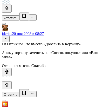
Ответить
iderins
20 ноя 2008 в 08:27
О! Отлично! Это вместо «Добавить в Корзину».
А саму корзину заменить на «Список покупок» или «Ваш
заказ».
Отличная мысль. Спасибо.
Ответить