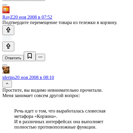
RayZ
20 ноя 2008 в 07:52
Подтвердите перемещение товара из тележки в корзину.
Ответить
iderins
20 ноя 2008 в 08:10
Простите, вы видимо невнимательно прочитали.
Меня занимает совсем другой вопрос:
Речь идет о том, что выработалась словесная
метафора «Корзина».
И в различных интерфейсах она выполняет
полностью противоположные функции.