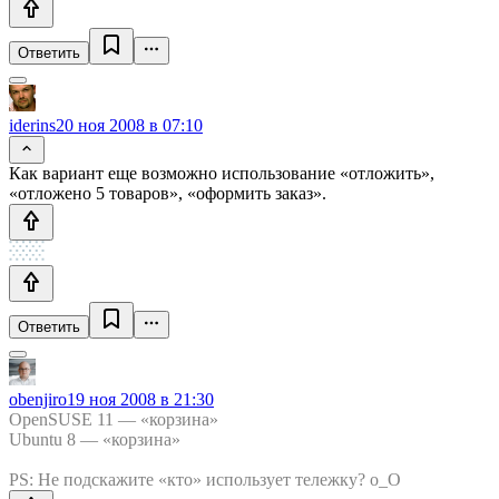
Ответить
iderins
20 ноя 2008 в 07:10
Как вариант еще возможно использование «отложить»,
«отложено 5 товаров», «оформить заказ».
Ответить
obenjiro
19 ноя 2008 в 21:30
OpenSUSE 11 — «корзина»
Ubuntu 8 — «корзина»
PS: Не подскажите «кто» использует тележку? о_О