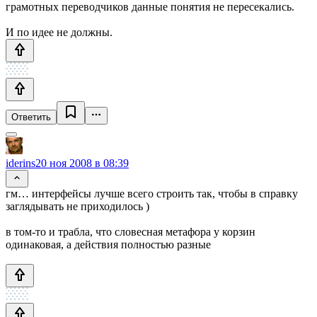
грамотных переводчиков данные понятия не пересекались.
И по идее не должны.
Ответить
iderins
20 ноя 2008 в 08:39
гм… интерфейсы лучше всего строить так, чтобы в справку
заглядывать не приходилось )
в том-то и трабла, что словесная метафора у корзин
одинаковая, а действия полностью разные