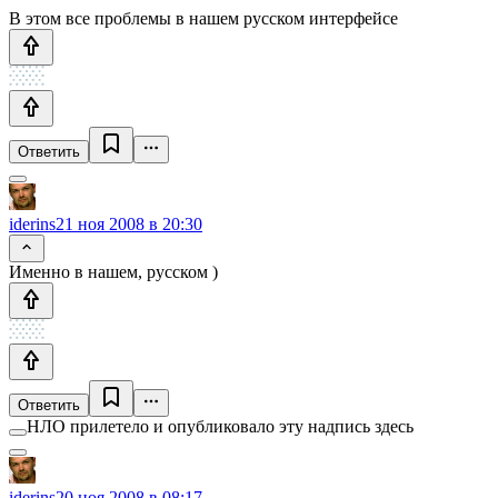
В этом все проблемы в нашем русском интерфейсе
Ответить
iderins
21 ноя 2008 в 20:30
Именно в нашем, русском )
Ответить
НЛО прилетело и опубликовало эту надпись здесь
iderins
20 ноя 2008 в 08:17