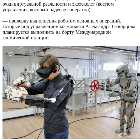
очки виртуальной реальности и экзоскелет (костюм
управления, который надевает оператор);
— проверку выполнения роботом основных операций,
которые под управлением космонавта Александра Скворцова
планируется выполнить на борту Международной
космической станции.