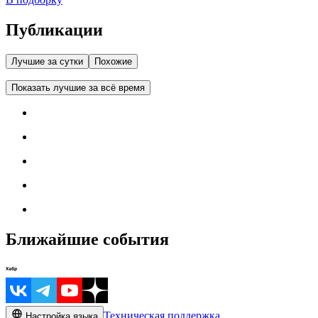
Публикации
Лучшие за сутки
Похожие
Показать лучшие за всё время
Ближайшие события
Техническая поддержка
Настройка языка