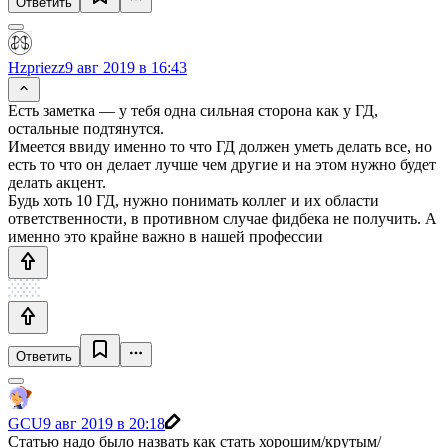
Ответить
Hzpriezz
9 авг 2019 в 16:43
Есть заметка — у тебя одна сильная сторона как у ГД,
остальные подтянутся.
Имеется ввиду именно то что ГД должен уметь делать все, но
есть то что он делает лучше чем другие и на этом нужно будет
делать акцент.
Будь хоть 10 ГД, нужно понимать коллег и их области
ответственности, в противном случае фидбека не получить. А
именно это крайне важно в нашей профессии
Ответить
GCU
9 авг 2019 в 20:18
Статью надо было назвать как стать хорошим/крутым/