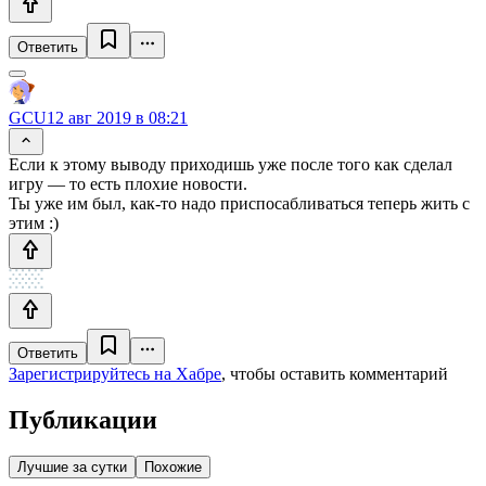
Ответить
GCU
12 авг 2019 в 08:21
Если к этому выводу приходишь уже после того как сделал
игру — то есть плохие новости.
Ты уже им был, как-то надо приспосабливаться теперь жить с
этим :)
Ответить
Зарегистрируйтесь на Хабре
, чтобы оставить комментарий
Публикации
Лучшие за сутки
Похожие