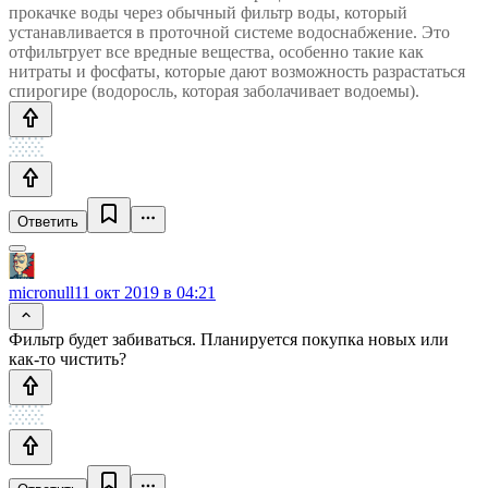
прокачке воды через обычный фильтр воды, который
устанавливается в проточной системе водоснабжение. Это
отфильтрует все вредные вещества, особенно такие как
нитраты и фосфаты, которые дают возможность разрастаться
спирогире (водоросль, которая заболачивает водоемы).
Ответить
micronull
11 окт 2019 в 04:21
Фильтр будет забиваться. Планируется покупка новых или
как-то чистить?