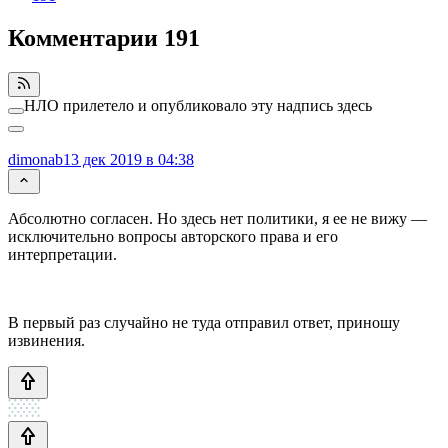
Комментарии
191
НЛО прилетело и опубликовало эту надпись здесь
dimonab
13 дек 2019 в 04:38
Абсолютно согласен. Но здесь нет политики, я ее не вижу —
исключительно вопросы авторского права и его
интерпретации.
В первый раз случайно не туда отправил ответ, приношу
извинения.