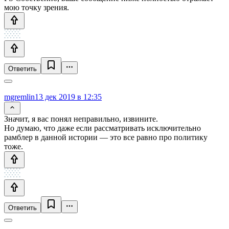
мою точку зрения.
Ответить
mgremlin
13 дек 2019 в 12:35
Значит, я вас понял неправильно, извините.
Но думаю, что даже если рассматривать исключительно
рамблер в данной истории — это все равно про политику
тоже.
Ответить