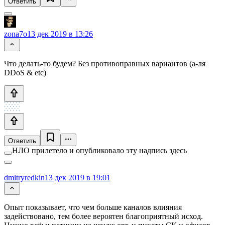
Ответить
zona7o
13 дек 2019 в 13:26
Что делать-то будем? Без противоправных вариантов (а-ля
DDoS & etc)
Ответить
НЛО прилетело и опубликовало эту надпись здесь
dmitryredkin
13 дек 2019 в 19:01
Опыт показывает, что чем больше каналов влияния
задействовано, тем более вероятен благоприятный исход.