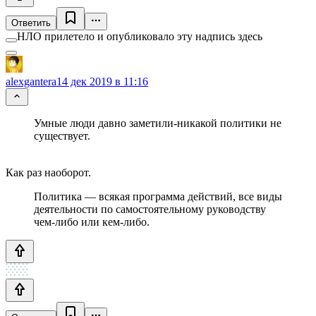
Ответить
НЛО прилетело и опубликовало эту надпись здесь
alexgantera
14 дек 2019 в 11:16
Умные люди давно заметили-никакой политики не
существует.
Как раз наоборот.
Политика — всякая программа действий, все виды
деятельности по самостоятельному руководству
чем-либо или кем-либо.