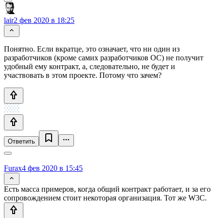
lair
2 фев 2020 в 18:25
Понятно. Если вкратце, это означает, что ни один из
разработчиков (кроме самих разработчиков ОС) не получит
удобный ему контракт, а, следовательно, не будет и
участвовать в этом проекте. Потому что зачем?
Ответить
Furax
4 фев 2020 в 15:45
Есть масса примеров, когда общий контракт работает, и за его
сопровождением стоит некоторая организация. Тот же W3C.