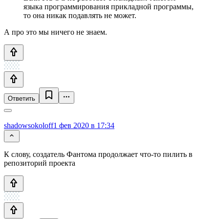
языка программирования прикладной программы,
то она никак подавлять не может.
А про это мы ничего не знаем.
Ответить
shadowsokoloff
1 фев 2020 в 17:34
К слову, создатель Фантома продолжает что-то пилить в
репозиторий проекта