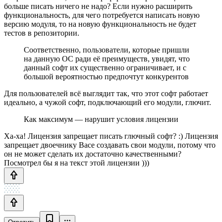
больше писать ничего не надо? Если нужно расширить
функциональность, для чего потребуется написать новую
версию модуля, то на новую функциональность не будет
тестов в репозитории.
Соответственно, пользователи, которые пришли
на данную ОС ради её преимуществ, увидят, что
данный софт их существенно ограничивает, и с
большой вероятностью предпочтут конкурентов
Для пользователей всё выглядит так, что этот софт работает
идеально, а чужой софт, подключающий его модули, глючит.
Как максимум — нарушит условия лицензии
Ха-ха! Лицензия запрещает писать глючный софт? :) Лицензия
запрещает двоечнику Васе создавать свои модули, потому что
он не может сделать их достаточно качественными?
Посмотрел бы я на текст этой лицензии )))