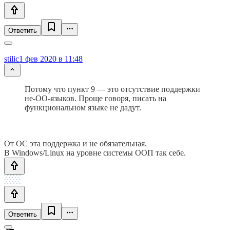
Ответить
stilic
1 фев 2020 в 11:48
Потому что пункт 9 — это отсутствие поддержки
не-ОО-языков. Проще говоря, писать на
функциональном языке не дадут.
От ОС эта поддержка и не обязательная.
В Windows/Linux на уровне системы ООП так себе.
Ответить