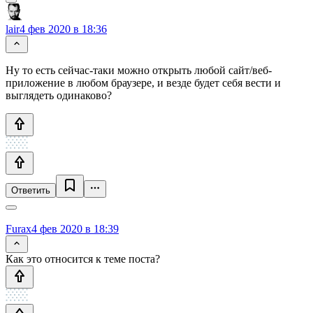
lair
4 фев 2020 в 18:36
Ну то есть сейчас-таки можно открыть любой сайт/веб-
приложение в любом браузере, и везде будет себя вести и
выглядеть одинаково?
Ответить
Furax
4 фев 2020 в 18:39
Как это относится к теме поста?