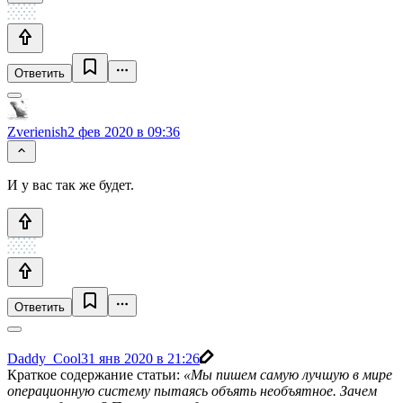
Ответить
Zverienish
2 фев 2020 в 09:36
И у вас так же будет.
Ответить
Daddy_Cool
31 янв 2020 в 21:26
Краткое содержание статьи:
«Мы пишем самую лучшую в мире
операционную систему пытаясь объять необъятное. Зачем