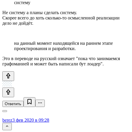
систему
Не систему а планы сделать систему.
Скорее всего до хоть сколько-то осмысленной реализации
дело не дойдёт.
на данный момент находящейся на раннем этапе
проектирования и разработки.
Это в переводе на русский означает "пока что занимаемся
графоманией и может быть написали бут лоадер".
Ответить
berez
3 фев 2020 в 09:28