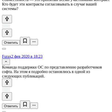
Кто будет эти контракты согласовывать в случае вашей
системы?
Ответить
Furax
2 фев 2020 в 18:23
Команда поддержки ОС по представлению разработчиков
софта. На этом я подробно остановлюсь в одной из
следующих публикаций.
Ответить