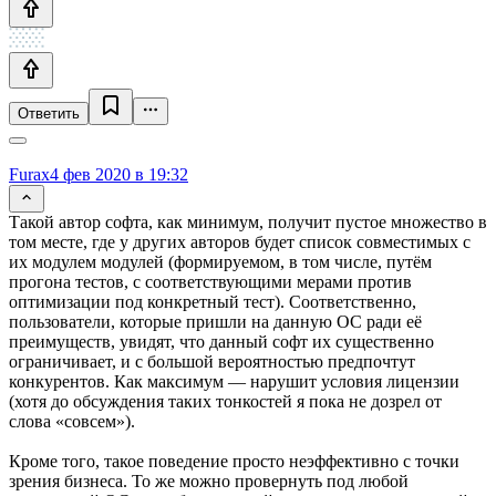
Ответить
Furax
4 фев 2020 в 19:32
Такой автор софта, как минимум, получит пустое множество в
том месте, где у других авторов будет список совместимых с
их модулем модулей (формируемом, в том числе, путём
прогона тестов, с соответствующими мерами против
оптимизации под конкретный тест). Соответственно,
пользователи, которые пришли на данную ОС ради её
преимуществ, увидят, что данный софт их существенно
ограничивает, и с большой вероятностью предпочтут
конкурентов. Как максимум — нарушит условия лицензии
(хотя до обсуждения таких тонкостей я пока не дозрел от
слова «совсем»).
Кроме того, такое поведение просто неэффективно с точки
зрения бизнеса. То же можно провернуть под любой