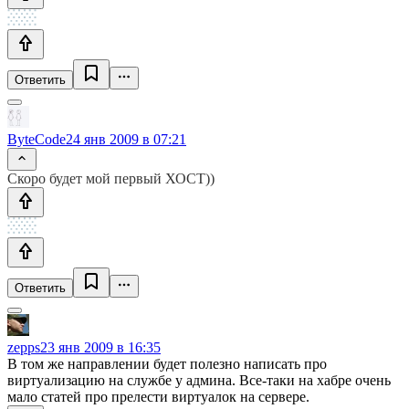
Ответить
ByteCode
24 янв 2009 в 07:21
Скоро будет мой первый ХОСТ))
Ответить
zepps
23 янв 2009 в 16:35
В том же направлении будет полезно написать про
виртуализацию на службе у админа. Все-таки на хабре очень
мало статей про прелести виртуалок на сервере.