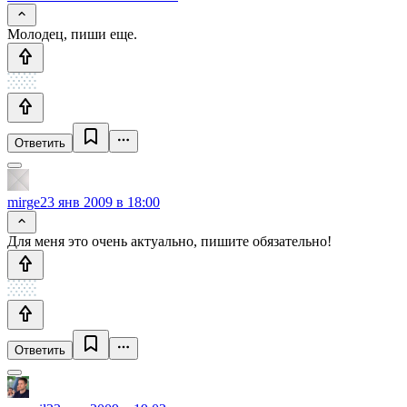
Молодец, пиши еще.
Ответить
mirge
23 янв 2009 в 18:00
Для меня это очень актуально, пишите обязательно!
Ответить