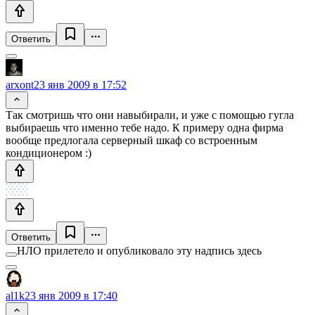
Ответить
arxont
23 янв 2009 в 17:52
Так смотришь что они навыбирали, и уже с помощью гугла
выбираешь что именно тебе надо. К примеру одна фирма
вообще предлогала серверный шкаф со встроенным
кондиционером :)
Ответить
НЛО прилетело и опубликовало эту надпись здесь
al1k
23 янв 2009 в 17:40