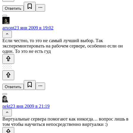
Ответить
arxont
23 янв 2009 в 19:02
Если честно, то это не самый лучший выбор. Так
экспереминтировать на рабочем сервере, особенно если он
один. То это не есть гуд
Ответить
nekt
23 янв 2009 в 21:19
Виртуальные сервера помогают как никогда… вопрос лишь в
том чтобы научиться непосредственно виртуалки :)