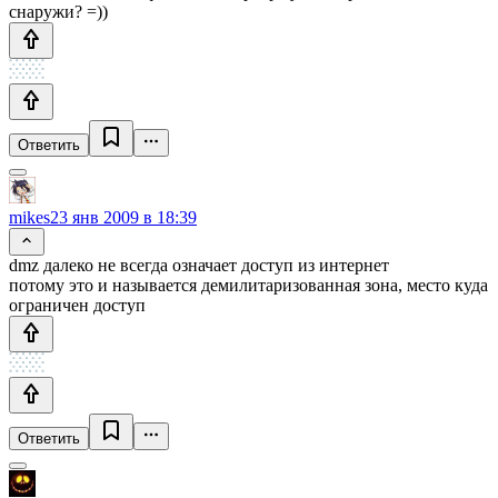
снаружи? =))
Ответить
mikes
23 янв 2009 в 18:39
dmz далеко не всегда означает доступ из интернет
потому это и называется демилитаризованная зона, место куда
ограничен доступ
Ответить