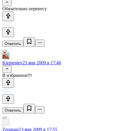
Обязательно перенесу
Ответить
Klementev
23 янв 2009 в 17:46
В избранное!!!
Ответить
Zeraman
23 янв 2009 в 17:55