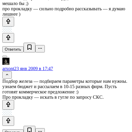
мешало бы ;)
про прокладку — сильно подробно рассказывать — я думаю
лишнее )
Ответить
arxont
23 янв 2009 в 17:47
Подбор железа — подбираем параметры которые нам нужны.
узнаем бюджет и рассылаем в 10-15 разных фирм. Пусть
готовят коммерческое предложение :)
Про прокладку — искать в гугле по запросу СКС.