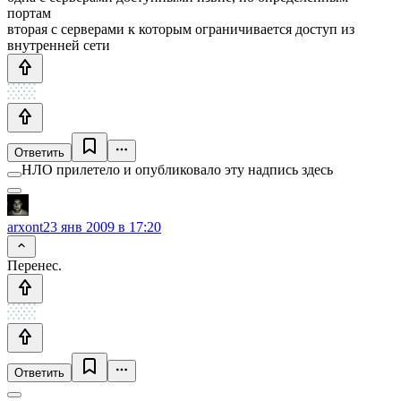
портам
вторая с серверами к которым ограничивается доступ из
внутренней сети
Ответить
НЛО прилетело и опубликовало эту надпись здесь
arxont
23 янв 2009 в 17:20
Перенес.
Ответить