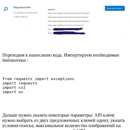
Переходим к написанию кода. Импортируем необходимые
библиотеки :
from requests import exceptions

import requests

import cv2

import os
Дальше нужно указать некоторые параметры: API ключ(
нужно выбрать из двух предложенных ключей один), указать
условия поиска, максимальное количество изображений на