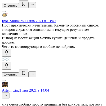
Ответить
Igor_Shumilov
21 янв 2021 в 13:49
Пост практически нечитаемый. Какой-то огромный список
тикеров с кратким описанием и текущим результатом
вложения в них.
Вывод из поста: акции можно купить дешевле и продать
дороже.
Чего-то мотивирующего вообще не найдено.
Ответить
Artem_zin
21 янв 2021 в 14:04
я не очень люблю просто принципы без конкретики, поэтому