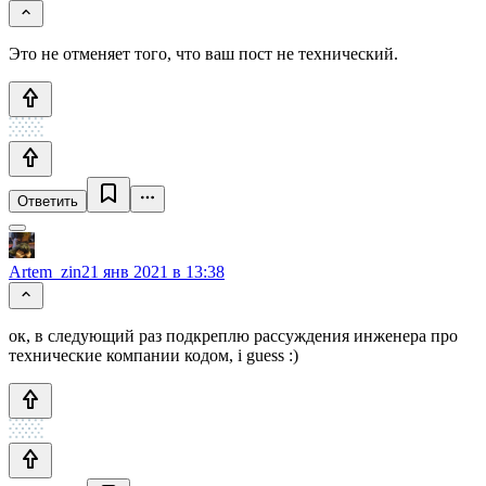
Это не отменяет того, что ваш пост не технический.
Ответить
Artem_zin
21 янв 2021 в 13:38
ок, в следующий раз подкреплю рассуждения инженера про
технические компании кодом, i guess :)