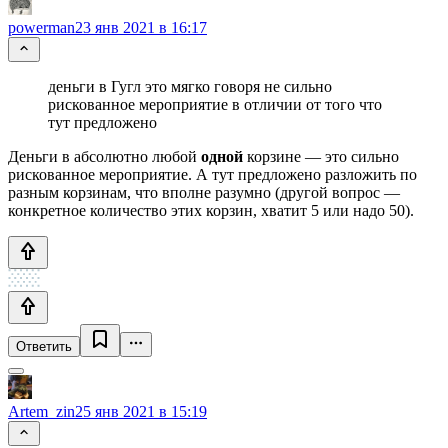
powerman
23 янв 2021 в 16:17
деньги в Гугл это мягко говоря не сильно
рискованное мероприятие в отличии от того что
тут предложено
Деньги в абсолютно любой
одной
корзине — это сильно
рискованное мероприятие. А тут предложено разложить по
разным корзинам, что вполне разумно (другой вопрос —
конкретное количество этих корзин, хватит 5 или надо 50).
Ответить
Artem_zin
25 янв 2021 в 15:19