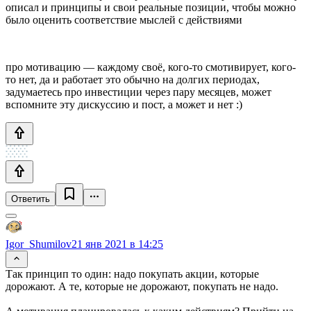
описал и принципы и свои реальные позиции, чтобы можно
было оценить соответствие мыслей с действиями
про мотивацию — каждому своё, кого-то смотивирует, кого-
то нет, да и работает это обычно на долгих периодах,
задумаетесь про инвестиции через пару месяцев, может
вспомните эту дискуссию и пост, а может и нет :)
Ответить
Igor_Shumilov
21 янв 2021 в 14:25
Так принцип то один: надо покупать акции, которые
дорожают. А те, которые не дорожают, покупать не надо.