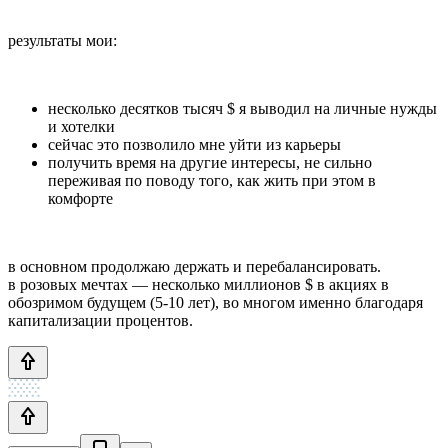
результаты мои:
несколько десятков тысяч $ я выводил на личные нужды
и хотелки
сейчас это позволило мне уйти из карьеры
получить время на другие интересы, не сильно
переживая по поводу того, как жить при этом в
комфорте
в основном продолжаю держать и перебалансировать.
в розовых мечтах — несколько миллионов $ в акциях в
обозримом будущем (5-10 лет), во многом именно благодаря
капитализации процентов.