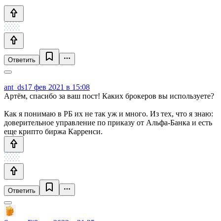
Ответить
ant_ds
17 фев 2021 в 15:08
Артём, спасибо за ваш пост! Каких брокеров вы используете?
Как я понимаю в РБ их не так уж и много. Из тех, что я знаю:
доверительное управление по приказу от Альфа-Банка и есть
еще крипто биржа Карренси.
Ответить