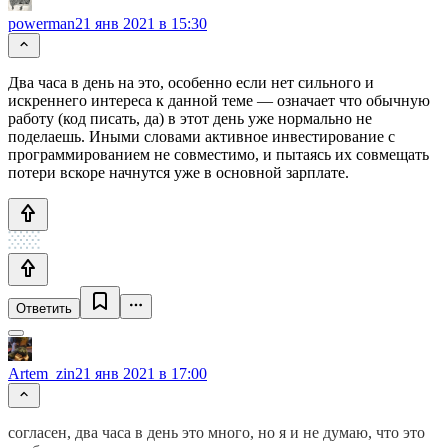
powerman
21 янв 2021 в 15:30
Два часа в день на это, особенно если нет сильного и
искреннего интереса к данной теме — означает что обычную
работу (код писать, да) в этот день уже нормально не
поделаешь. Иными словами активное инвестирование с
программированием не совместимо, и пытаясь их совмещать
потери вскоре начнутся уже в основной зарплате.
Ответить
Artem_zin
21 янв 2021 в 17:00
согласен, два часа в день это много, но я и не думаю, что это