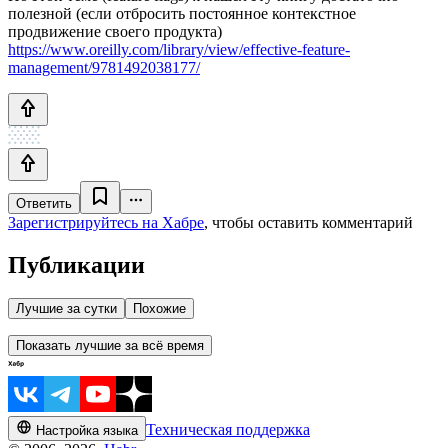
полезной (если отбросить постоянное контекстное
продвижение своего продукта)
https://www.oreilly.com/library/view/effective-feature-
management/9781492038177/
Ответить
Зарегистрируйтесь на Хабре
, чтобы оставить комментарий
Публикации
Лучшие за сутки
Похожие
Показать лучшие за всё время
Техническая поддержка
Настройка языка