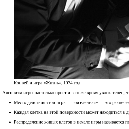
Конвей и игра «Жизнь», 1974 год
Алгоритм игры настолько прост и в то же время увлекателен, 
Место действия этой игры — «вселенная» — это размеченн
Каждая клетка на этой поверхности может находиться в д
Распределение живых клеток в начале игры называется 