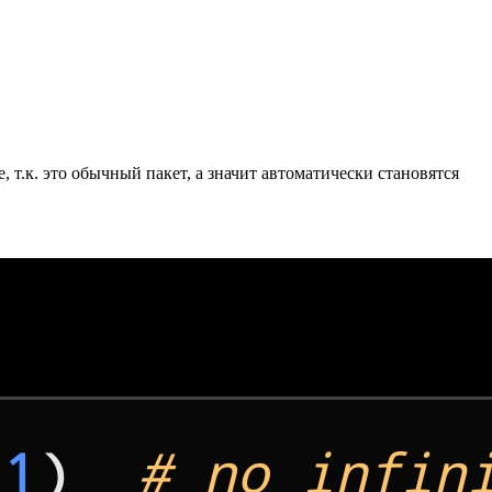
 т.к. это обычный пакет, а значит автоматически становятся