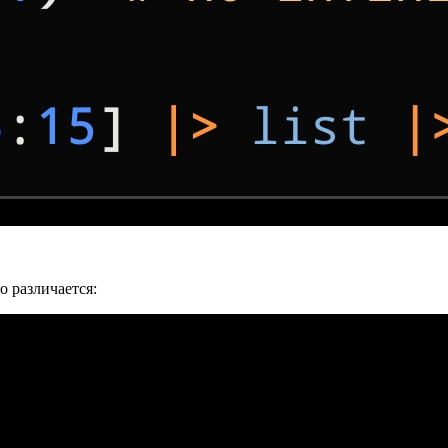
о различается: