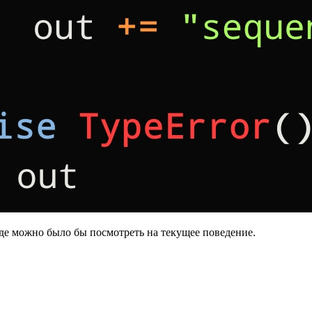
 где можно было бы посмотреть на текущее поведение.