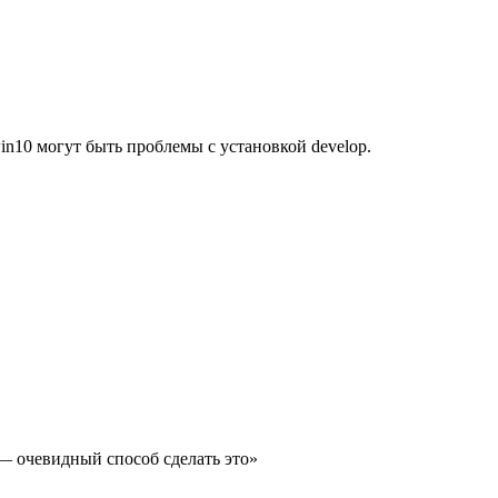
win10 могут быть проблемы с установкой develop.
 — очевидный способ сделать это»