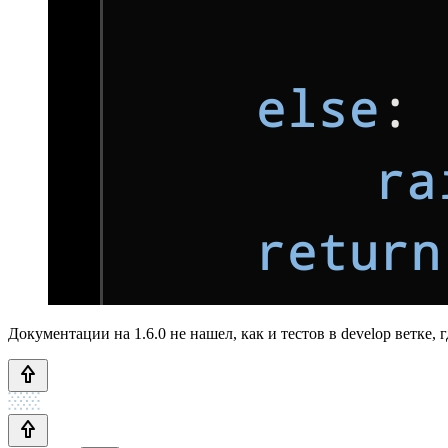
Документации на 1.6.0 не нашел, как и тестов в develop ветке,