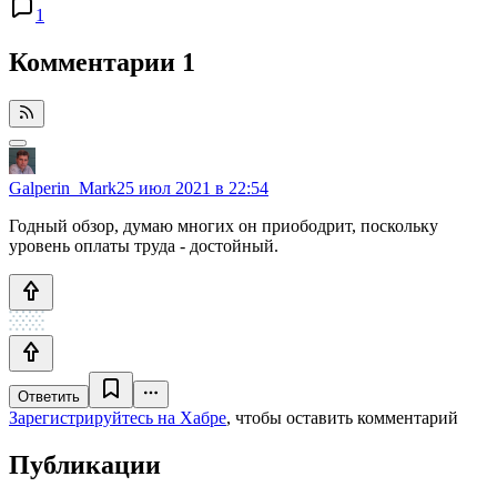
1
Комментарии
1
Galperin_Mark
25 июл 2021 в 22:54
Годный обзор, думаю многих он приободрит, поскольку
уровень оплаты труда - достойный.
Ответить
Зарегистрируйтесь на Хабре
, чтобы оставить комментарий
Публикации