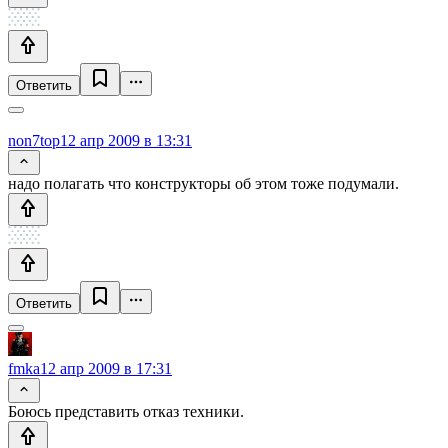
Ответить
non7top
12 апр 2009 в 13:31
надо полагать что конструкторы об этом тоже подумали.
Ответить
fmka
12 апр 2009 в 17:31
Боюсь представить отказ техники.