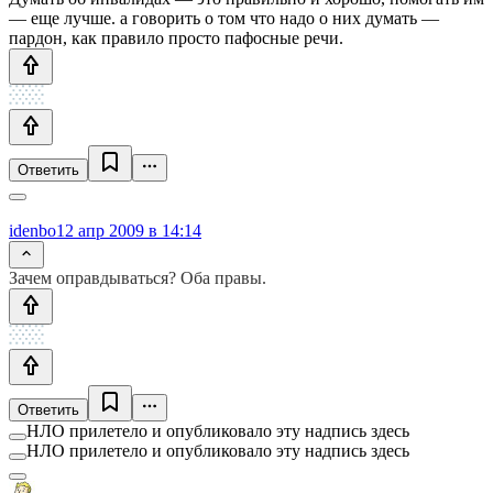
— еще лучше. а говорить о том что надо о них думать —
пардон, как правило просто пафосные речи.
Ответить
idenbo
12 апр 2009 в 14:14
Зачем оправдываться? Оба правы.
Ответить
НЛО прилетело и опубликовало эту надпись здесь
НЛО прилетело и опубликовало эту надпись здесь