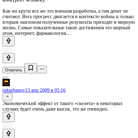
Как ни крути все же это военная разработка, а там денег не
считают. Весь прогресс двигается в контексте войны и только
вторым эшелоном полученные результаты приходят в мирную
жизнь. Самые показательные такие достижения это мирный
атом, интернет, фармакология…
Ответить
rukurbanov
13 апр 2009 в 05:16
Экономический эффект от такого «скелета» в некоторых
случаях будет очень даже высок, это же очевидно.