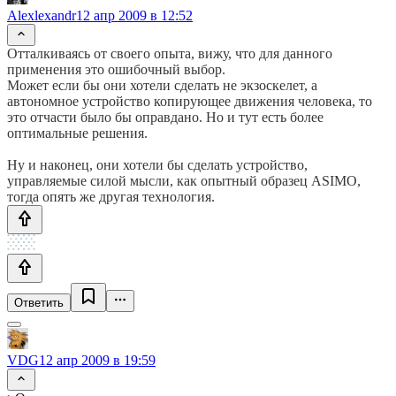
Alexlexandr
12 апр 2009 в 12:52
Отталкиваясь от своего опыта, вижу, что для данного
применения это ошибочный выбор.
Может если бы они хотели сделать не экзоскелет, а
автономное устройство копирующее движения человека, то
это отчасти было бы оправдано. Но и тут есть более
оптимальные решения.
Ну и наконец, они хотели бы сделать устройство,
управляемые силой мысли, как опытный образец ASIMO,
тогда опять же другая технология.
Ответить
VDG
12 апр 2009 в 19:59