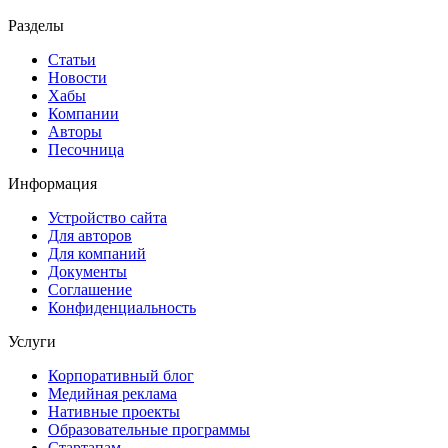
Разделы
Статьи
Новости
Хабы
Компании
Авторы
Песочница
Информация
Устройство сайта
Для авторов
Для компаний
Документы
Соглашение
Конфиденциальность
Услуги
Корпоративный блог
Медийная реклама
Нативные проекты
Образовательные программы
Стартапам