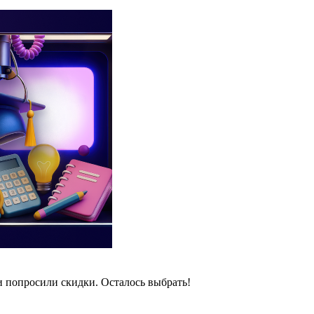
и попросили скидки. Осталось выбрать!