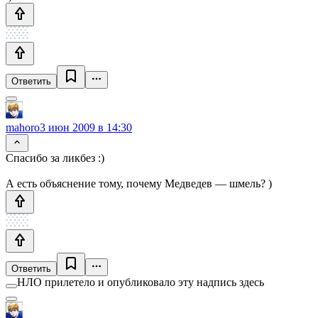
Ответить
mahoro
3 июн 2009 в 14:30
Спасибо за ликбез :)
А есть объяснение тому, почему Медведев — шмель? )
Ответить
НЛО прилетело и опубликовало эту надпись здесь