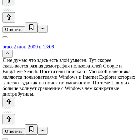
Ответить
bruce
2 июн 2009 в 13:08
Я не думаю что здесь есть злой умысел. Тут скорее
сказывается разная демография пользователей Google и
Bing/Live Search. Посетители поиска от Microsoft наверняка
являются пользователями Windows и Internet Explorer которых
занесло туда как на поиск по умолчанию. По теме Linux их
больше волнует сравнение с Windows чем конкретные
дистрибутивы.
Ответить