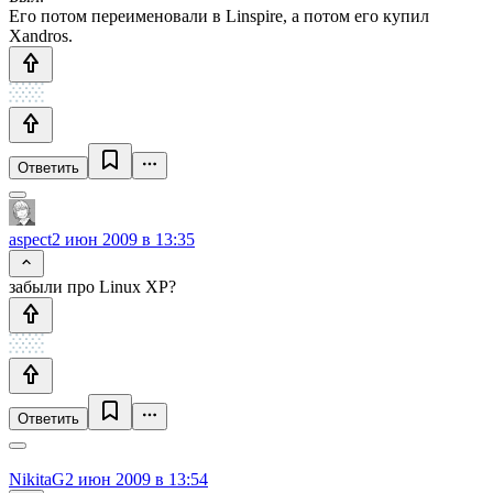
Его потом переименовали в Linspire, а потом его купил
Xandros.
Ответить
aspect
2 июн 2009 в 13:35
забыли про Linux XP?
Ответить
NikitaG
2 июн 2009 в 13:54