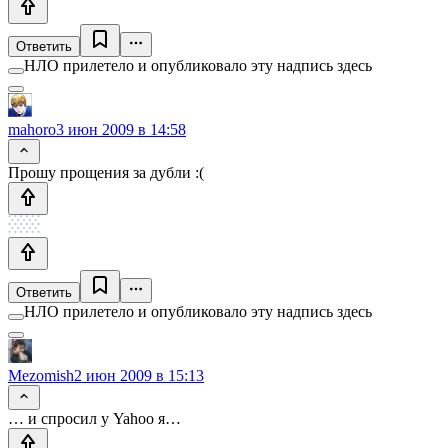
Ответить
НЛО прилетело и опубликовало эту надпись здесь
mahoro
3 июн 2009 в 14:58
Прошу прощения за дубли :(
Ответить
НЛО прилетело и опубликовало эту надпись здесь
Mezomish
2 июн 2009 в 15:13
… и спросил у Yahoo я…