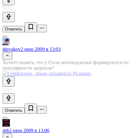
Ответить
itinyakov
2 июн 2009 в 13:03
Хотите сказать, что у Гугла автоподсказки формируются по
популярности запросов?
Ответить
sbb
2 июн 2009 в 13:06