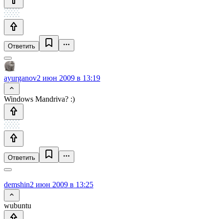
Ответить
ayurganov
2 июн 2009 в 13:19
Windows Mandriva? :)
Ответить
demshin
2 июн 2009 в 13:25
wubuntu