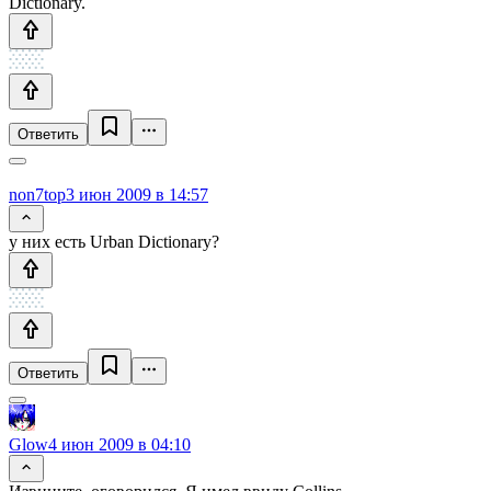
Dictionary.
Ответить
non7top
3 июн 2009 в 14:57
у них есть Urban Dictionary?
Ответить
Glow
4 июн 2009 в 04:10