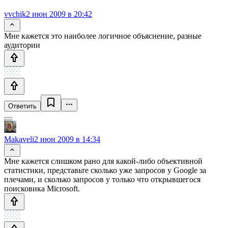
vvchik
2 июн 2009 в 20:42
Мне кажется это наиболее логичное объяснение, разные
аудитории
Ответить
Makaveli
2 июн 2009 в 14:34
Мне кажется слишком рано для какой-либо объективной
статистики, представьте сколько уже запросов у Google за
плечами, и сколько запросов у только что открывшегося
поисковика Microsoft.