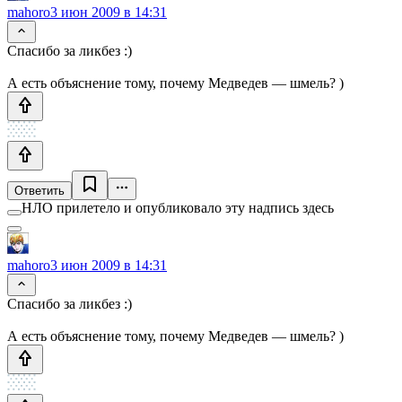
mahoro
3 июн 2009 в 14:31
Спасибо за ликбез :)
А есть объяснение тому, почему Медведев — шмель? )
Ответить
НЛО прилетело и опубликовало эту надпись здесь
mahoro
3 июн 2009 в 14:31
Спасибо за ликбез :)
А есть объяснение тому, почему Медведев — шмель? )