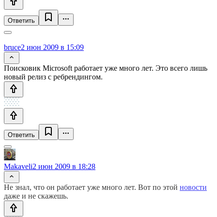
Ответить
bruce
2 июн 2009 в 15:09
Поисковик Microsoft работает уже много лет. Это всего лишь
новый релиз с ребрендингом.
Ответить
Makaveli
2 июн 2009 в 18:28
Не знал, что он работает уже много лет. Вот по этой
новости
даже и не скажешь.