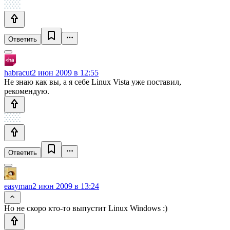
Ответить
habracut
2 июн 2009 в 12:55
Не знаю как вы, а я себе Linux Vista уже поставил,
рекомендую.
Ответить
easyman
2 июн 2009 в 13:24
Но не скоро кто-то выпустит Linux Windows :)