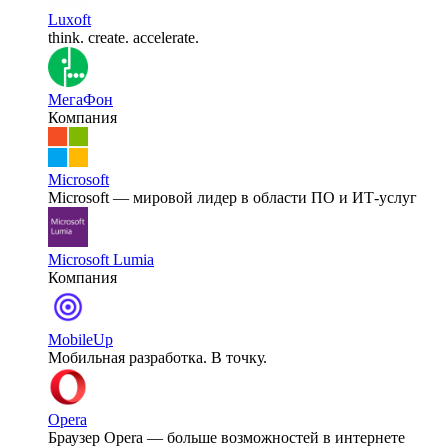
Luxoft
think. create. accelerate.
МегаФон
Компания
Microsoft
Microsoft — мировой лидер в области ПО и ИТ-услуг
Microsoft Lumia
Компания
MobileUp
Мобильная разработка. В точку.
Opera
Браузер Opera — больше возможностей в интернете