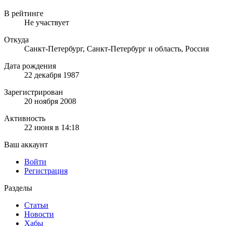
В рейтинге
Не участвует
Откуда
Санкт-Петербург, Санкт-Петербург и область, Россия
Дата рождения
22 декабря 1987
Зарегистрирован
20 ноября 2008
Активность
22 июня в 14:18
Ваш аккаунт
Войти
Регистрация
Разделы
Статьи
Новости
Хабы