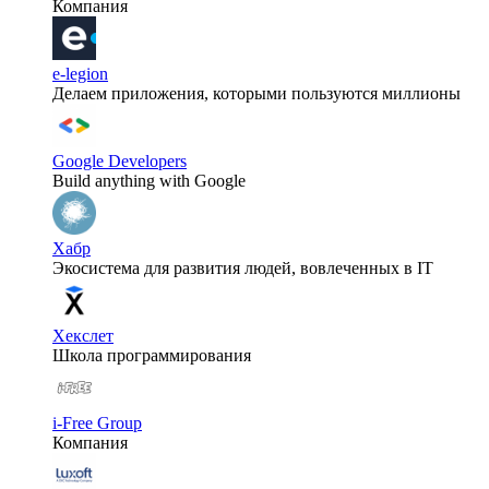
Компания
e-legion
Делаем приложения, которыми пользуются миллионы
Google Developers
Build anything with Google
Хабр
Экосистема для развития людей, вовлеченных в IT
Хекслет
Школа программирования
i-Free Group
Компания