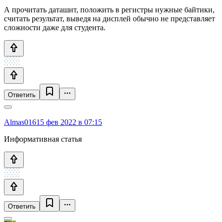
А прочитать даташит, положить в регистры нужные байтики,
считать результат, выведя на дисплей обычно не представляет
сложности даже для студента.
Ответить
Almas016
15 фев 2022 в 07:15
Информативная статья
Ответить