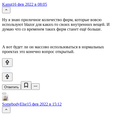
Kanut
16 фев 2022 в 08:05
Ну я знаю приличное количество фирм, которые вовсю
используют blazor для каких-то своих внутренних вещей. И
думаю что со временем таких фирм станет ещё больше.
А вот будет ли он массово использоваться в нормальных
проектах это конечно вопрос открытый.
Ответить
SomebodyElse
15 фев 2022 в 15:12