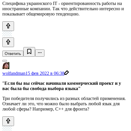
Cпецифика украинского IT - ориентированность работы на
иностранные компании. Так что действительно интересно и
показывает общемировую тенденцию.
Ответить
wolfandman
15 фев 2022 в 06:38
"
Если бы вы сейчас начинали коммерческий проект и у
вас была бы свобода выбора языка"
Три победителя получились из разных областей применения.
Означает ли это, что можно было выбрать любой язык для
любой сферы? Например, С++ для фронта?