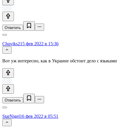
Ответить
Chuviks2
15 фев 2022 в 15:36
Вот уж интересно, как в Украине обстоит дело с языками
Ответить
StarNigel
16 фев 2022 в 05:51