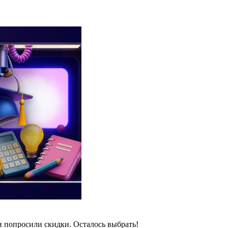
и попросили скидки. Осталось выбрать!