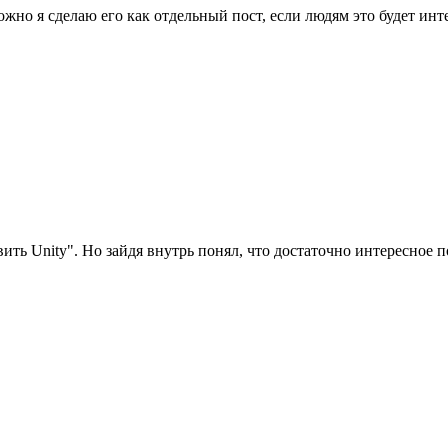
ожно я сделаю его как отдельный пост, если людям это будет инт
вить Unity". Но зайдя внутрь понял, что достаточно интересное п