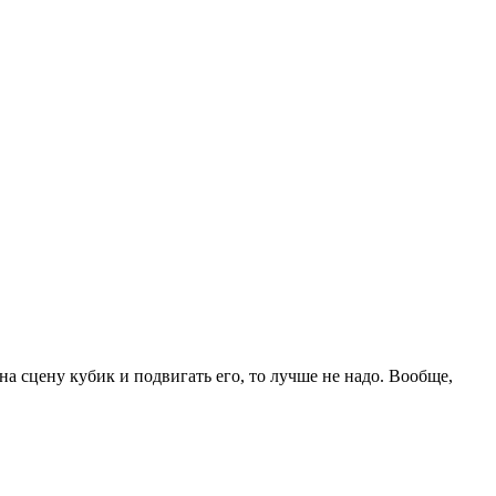
 на сцену кубик и подвигать его, то лучше не надо. Вообще,