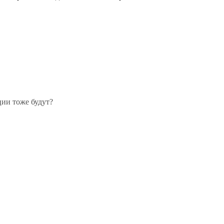
ии тоже будут?