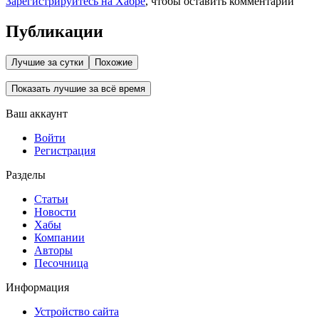
Зарегистрируйтесь на Хабре
, чтобы оставить комментарий
Публикации
Лучшие за сутки
Похожие
Показать лучшие за всё время
Ваш аккаунт
Войти
Регистрация
Разделы
Статьи
Новости
Хабы
Компании
Авторы
Песочница
Информация
Устройство сайта