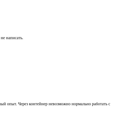
 не написать.
вный опыт. Через контейнер невозможно нормально работать с