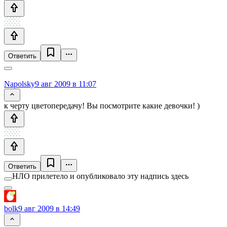
Ответить
Napolsky
9 авг 2009 в 11:07
к черту цветопередачу! Вы посмотрите какие девочки! )
Ответить
НЛО прилетело и опубликовало эту надпись здесь
bolk
9 авг 2009 в 14:49