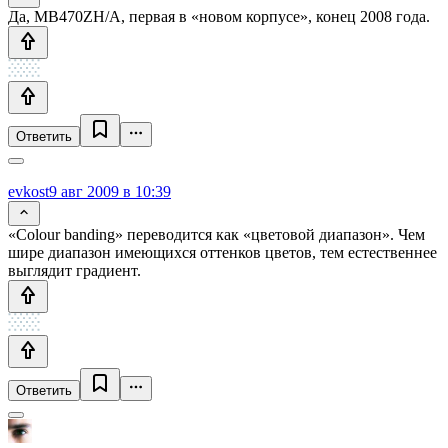
Да, MB470ZH/A, первая в «новом корпусе», конец 2008 года.
Ответить
evkost
9 авг 2009 в 10:39
«Colour banding» переводится как «цветовой диапазон». Чем
шире диапазон имеющихся оттенков цветов, тем естественнее
выглядит градиент.
Ответить