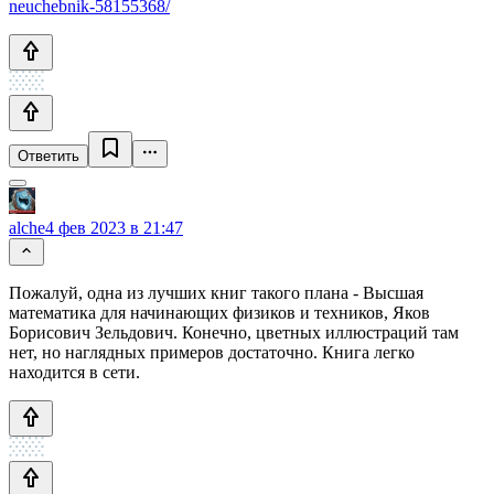
neuchebnik-58155368/
Ответить
alche
4 фев 2023 в 21:47
Пожалуй, одна из лучших книг такого плана - Высшая
математика для начинающих физиков и техников, Яков
Борисович Зельдович. Конечно, цветных иллюстраций там
нет, но наглядных примеров достаточно. Книга легко
находится в сети.