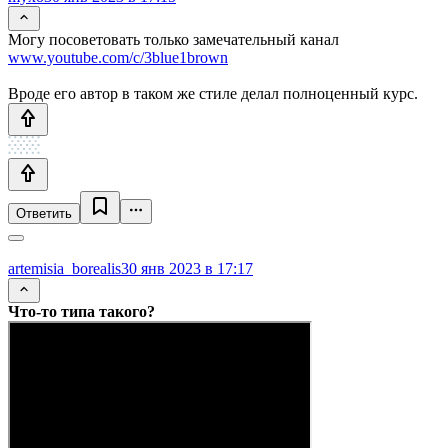
Могу посоветовать только замечательный канал
www.youtube.com/c/3blue1brown
Вроде его автор в таком же стиле делал полноценный курс.
Ответить
artemisia_borealis
30 янв 2023 в 17:17
Что-то типа такого?