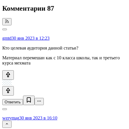
Комментарии
87
gmtd
30 янв 2023 в 12:23
Кто целевая аудитория данной статьи?
Материал перемешан как с 10 класса школы, так и третьего
курса мехмата
Ответить
werymag
30 янв 2023 в 16:10