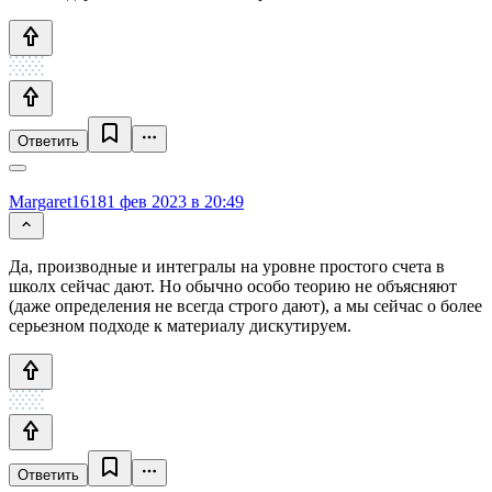
Ответить
Margaret1618
1 фев 2023 в 20:49
Да, производные и интегралы на уровне простого счета в
школх сейчас дают. Но обычно особо теорию не объясняют
(даже определения не всегда строго дают), а мы сейчас о более
серьезном подходе к материалу дискутируем.
Ответить