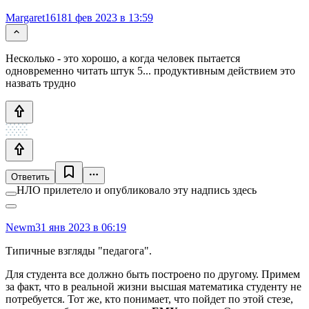
Margaret1618
1 фев 2023 в 13:59
Несколько - это хорошо, а когда человек пытается
одновременно читать штук 5... продуктивным действием это
назвать трудно
Ответить
НЛО прилетело и опубликовало эту надпись здесь
Newm
31 янв 2023 в 06:19
Типичные взгляды "педагога".
Для студента все должно быть построено по другому. Примем
за факт, что в реальной жизни высшая математика студенту не
потребуется. Тот же, кто понимает, что пойдет по этой стезе,