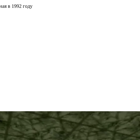
ая в 1992 году