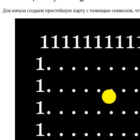
Для начала создаем простейшую карту с помощью символов, чтоб