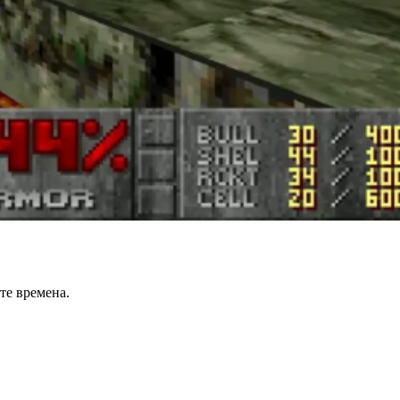
те времена.