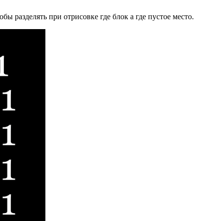
ы разделять при отрисовке где блок а где пустое место.