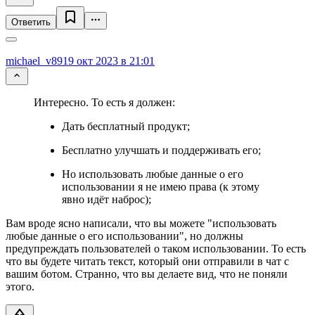
Ответить
michael_v89
19 окт 2023 в 21:01
Интересно. То есть я должен:
Дать бесплатный продукт;
Бесплатно улучшать и поддерживать его;
Но использовать любые данные о его
использовании я не имею права (к этому
явно идёт наброс);
Вам вроде ясно написали, что вы можете "использовать
любые данные о его использовании", но должны
предупреждать пользователей о таком использовании. То есть
что вы будете читать текст, который они отправили в чат с
вашим ботом. Странно, что вы делаете вид, что не поняли
этого.