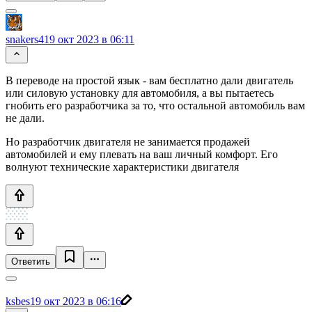
snakers4
19 окт 2023 в 06:11
В переводе на простой язык - вам бесплатно дали двигатель
или силовую установку для автомобиля, а вы пытаетесь
гнобить его разработчика за то, что остальной автомобиль вам
не дали.
Но разработчик двигателя не занимается продажей
автомобилей и ему плевать на ваш личный комфорт. Его
волнуют технические характеристики двигателя
Ответить
ksbes
19 окт 2023 в 06:16