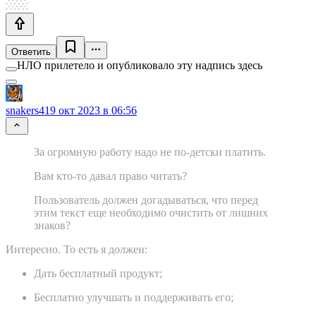
Ответить
НЛО прилетело и опубликовало эту надпись здесь
snakers4
19 окт 2023 в 06:56
За огромную работу надо не по-детски платить.
Вам кто-то давал право читать?
Пользователь должен догадываться, что перед
этим текст еще необходимо очистить от лишних
знаков?
Интересно. То есть я должен:
Дать бесплатный продукт;
Бесплатно улучшать и поддерживать его;