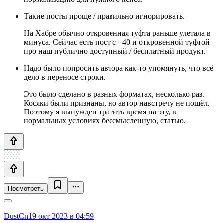
Такие посты проще / правильно игнорировать.
На Хабре обычно откровенная туфта раньше улетала в
минуса. Сейчас есть пост с +40 и откровенной туфтой
про наш публично доступный / бесплатный продукт.
Надо было попросить автора как-то упомянуть, что всё
дело в переносе строки.
Это было сделано в разных форматах, несколько раз.
Косяки были признаны, но автор навстречу не пошёл.
Поэтому я вынужден тратить время на эту, в
нормальных условиях бессмысленную, статью.
Посмотреть
DustCn
19 окт 2023 в 04:59