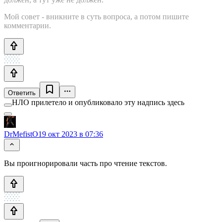
Мой совет - вникните в суть вопроса, а потом пишите
комментарии.
Ответить
НЛО прилетело и опубликовало эту надпись здесь
DrMefistO
19 окт 2023 в 07:36
Вы проигнорировали часть про чтение текстов.