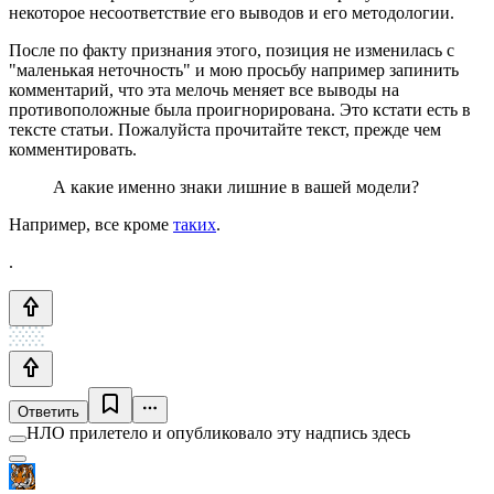
некоторое несоответствие его выводов и его методологии.
После по факту признания этого, позиция не изменилась с
"маленькая неточность" и мою просьбу например запинить
комментарий, что эта мелочь меняет все выводы на
противоположные была проигнорирована. Это кстати есть в
тексте статьи. Пожалуйста прочитайте текст, прежде чем
комментировать.
А какие именно знаки лишние в вашей модели?
Например, все кроме
таких
.
.
Ответить
НЛО прилетело и опубликовало эту надпись здесь