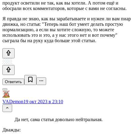
продукт осветили не так, как вы хотели. А потом ещё и
обосрали всех комментаторов, которые с вами не согласны.
Я правда не знаю, как вы зарабатываете и нужен ли вам пиар
движка, но статья: "Теперь наш бот умеет делать простую
нормализацию, а если вы хотите сложную, то можете
использовать это и это, а у нас этого нет и вот почему"
сыграла бы на руку куда больше этой статьи.
Ответить
VADemon
19 окт 2023 в 23:10
Да нет, сама статья довольно нейтральная.
Дважды: