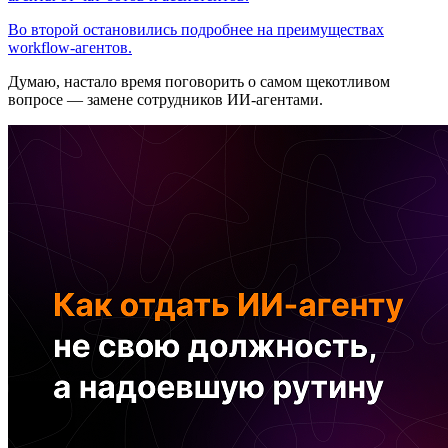
Во второй остановились подробнее на преимуществах
workflow-агентов.
Думаю, настало время поговорить о самом щекотливом
вопросе — замене сотрудников ИИ-агентами.