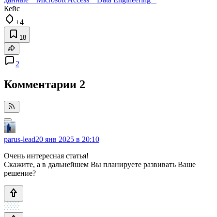
Кейс
+4
18
2
Комментарии
2
parus-lead
20 янв 2025 в 20:10
Очень интересная статья!
Скажите, а в дальнейшем Вы планируете развивать Ваше
решение?