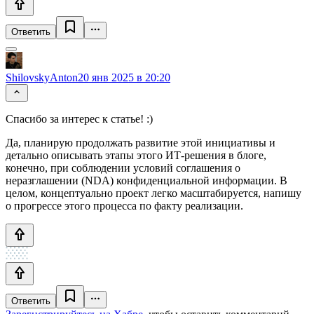
Ответить
ShilovskyAnton
20 янв 2025 в 20:20
Спасибо за интерес к статье! :)
Да, планирую продолжать развитие этой инициативы и
детально описывать этапы этого ИТ-решения в блоге,
конечно, при соблюдении условий соглашения о
неразглашении (NDA) конфиденциальной информации. В
целом, концептуально проект легко масштабируется, напишу
о прогрессе этого процесса по факту реализации.
Ответить