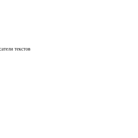
сатели текстов