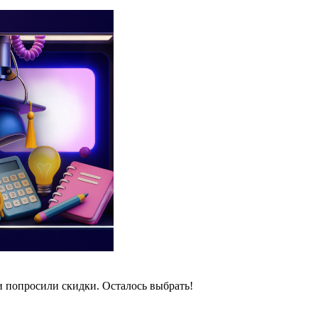
и попросили скидки. Осталось выбрать!