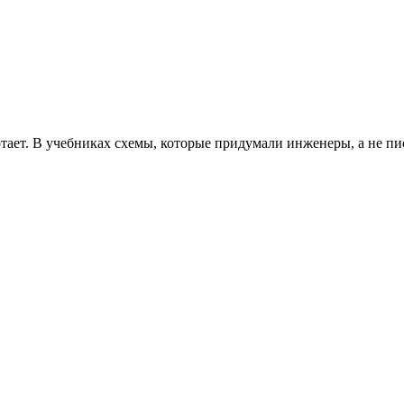
отает. В учебниках схемы, которые придумали инженеры, а не пи