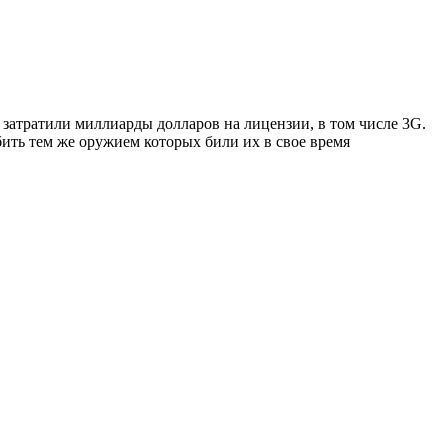
 затратили миллиарды долларов на лицензии, в том числе 3G.
бить тем же оружием которых били их в свое время