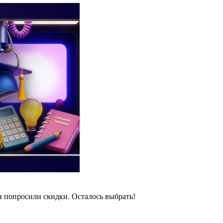
и попросили скидки. Осталось выбрать!