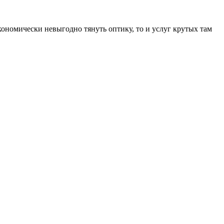
кономически невыгодно тянуть оптику, то и услуг крутых там