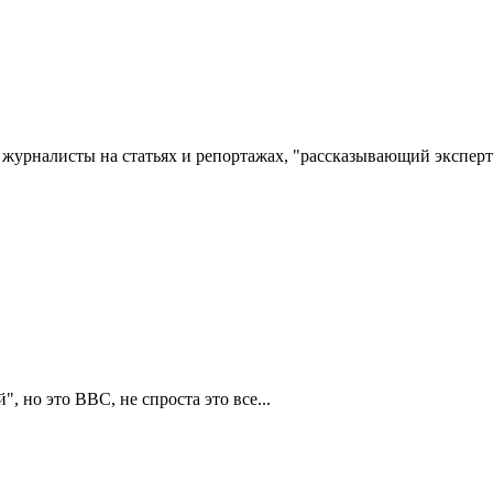
 журналисты на статьях и репортажах, "рассказывающий эксперт"
но это BBC, не спроста это все...