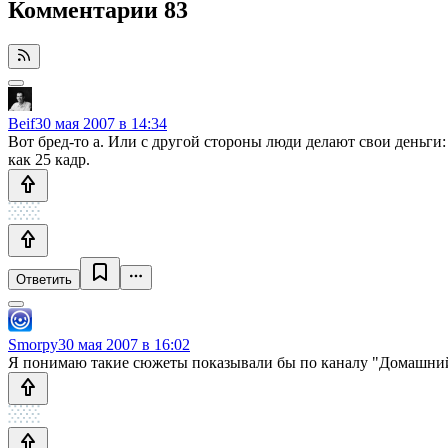
Комментарии
83
Beif
30 мая 2007 в 14:34
Вот бред-то а. Или с другой стороны люди делают свои деньги:
как 25 кадр.
Ответить
Smorpy
30 мая 2007 в 16:02
Я понимаю такие сюжеты показывали бы по каналу "Домашний", 