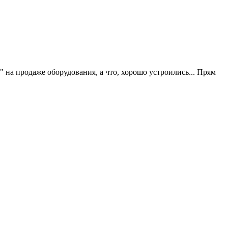
 на продаже оборудования, а что, хорошо устроились... Прям