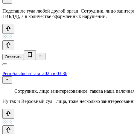
Подставьте туда любой другой орган. Сотрудник, лицо заинтер
ГИБДД), а в количестве оформленных нарушений.
Ответить
PerroSalchicha
1 авг 2025 в 03:36
Сотрудник, лицо заинтересованное, такова наша палочная
Ну так и Верховный суд - лица, тоже несколько заинтересован