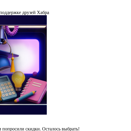
 поддержке друзей Хабра
и попросили скидки. Осталось выбрать!