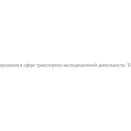
арушения в сфере транспортно-экспедиционной деятельности. Т