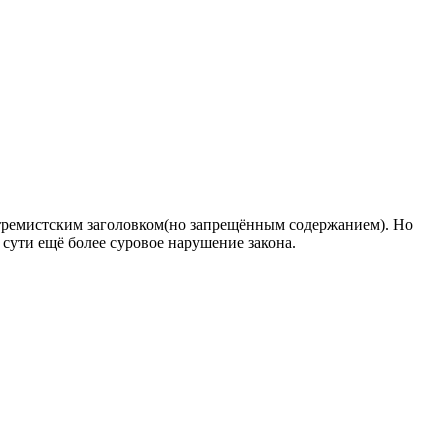
стремистским заголовком(но запрещённым содержанием). Но
 сути ещё более суровое нарушение закона.