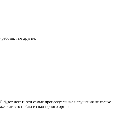
работы, там другие.
С будет искать эти самые процессуальные нарушения не только
же если это пчёлы из надзорного органа.