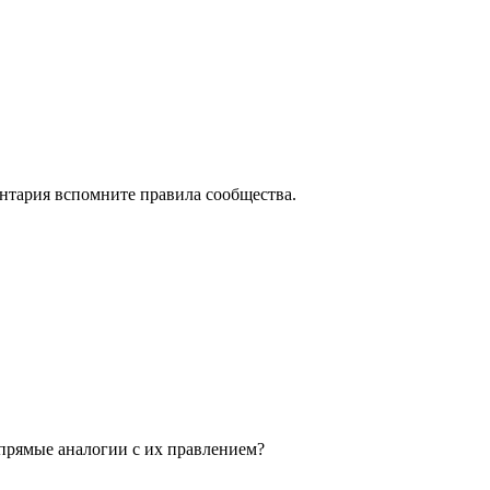
нтария вспомните правила сообщества.
 прямые аналогии с их правлением?