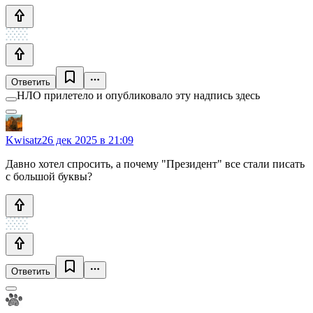
Ответить
НЛО прилетело и опубликовало эту надпись здесь
Kwisatz
26 дек 2025 в 21:09
Давно хотел спросить, а почему "Президент" все стали писать
с большой буквы?
Ответить