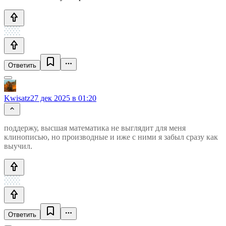
Ответить
Kwisatz
27 дек 2025 в 01:20
поддержу, высшая математика не выглядит для меня
клинописью, но производные и иже с ними я забыл сразу как
выучил.
Ответить