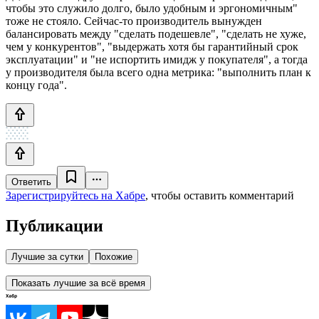
чтобы это служило долго, было удобным и эргономичным"
тоже не стояло. Сейчас-то производитель вынужден
балансировать между "сделать подешевле", "сделать не хуже,
чем у конкурентов", "выдержать хотя бы гарантийный срок
эксплуатации" и "не испортить имидж у покупателя", а тогда
у производителя была всего одна метрика: "выполнить план к
концу года".
Ответить
Зарегистрируйтесь на Хабре
, чтобы оставить комментарий
Публикации
Лучшие за сутки
Похожие
Показать лучшие за всё время