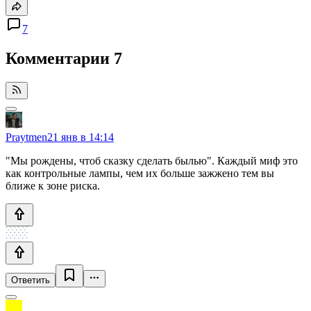
7
Комментарии
7
Praytmen
21 янв в 14:14
"Мы рождены, чтоб сказку сделать былью". Каждый миф это
как контрольные лампы, чем их больше зажжено тем вы
ближе к зоне риска.
Ответить