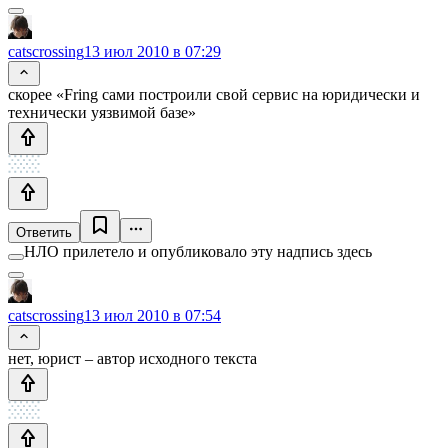
catscrossing
13 июл 2010 в 07:29
скорее «Fring сами построили свой сервис на юридически и
технически уязвимой базе»
Ответить
НЛО прилетело и опубликовало эту надпись здесь
catscrossing
13 июл 2010 в 07:54
нет, юрист – автор исходного текста