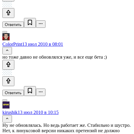
Ответить
ColorPrint
13 июл 2010 в 08:01
но тоже давно не обновлялся уже, и все еще бета ;)
Ответить
kirushik
13 июл 2010 в 10:15
Ну не обновлялась. Но ведь работает же. Стабильно и шустро.
Нет, к линуксовой версии никаких претензий не должно