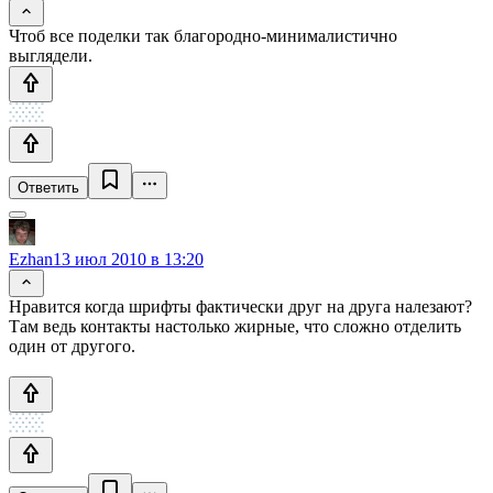
Чтоб все поделки так благородно-минималистично
выглядели.
Ответить
Ezhan
13 июл 2010 в 13:20
Нравится когда шрифты фактически друг на друга налезают?
Там ведь контакты настолько жирные, что сложно отделить
один от другого.