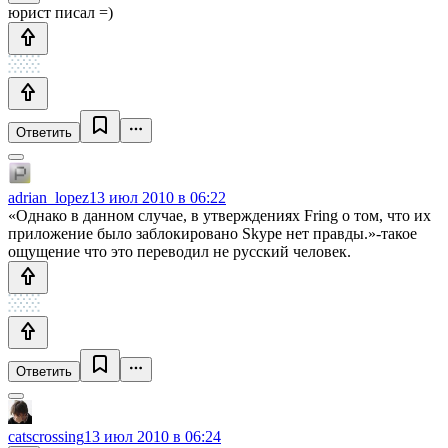
юрист писал =)
Ответить
adrian_lopez
13 июл 2010 в 06:22
«Однако в данном случае, в утверждениях Fring о том, что их
приложение было заблокировано Skype нет правды.»-такое
ощущение что это переводил не русский человек.
Ответить
catscrossing
13 июл 2010 в 06:24