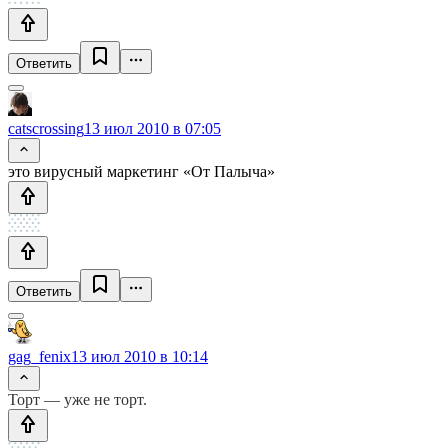
Ответить
catscrossing
13 июл 2010 в 07:05
это вирусный маркетинг «От Палыча»
Ответить
gag_fenix
13 июл 2010 в 10:14
Торт — уже не торт.