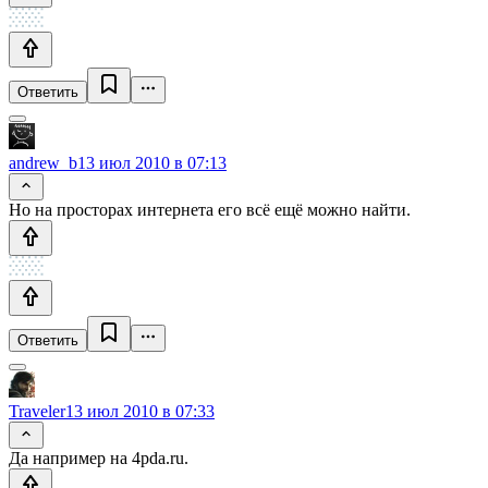
Ответить
andrew_b
13 июл 2010 в 07:13
Но на просторах интернета его всё ещё можно найти.
Ответить
Traveler
13 июл 2010 в 07:33
Да например на 4pda.ru.