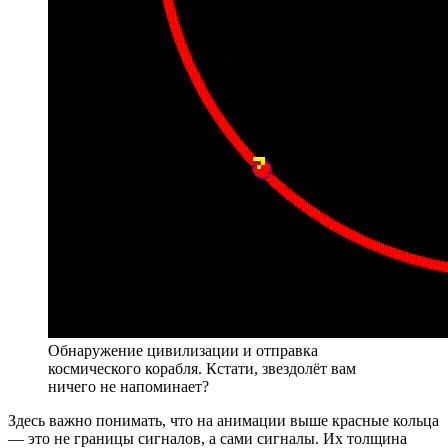
Обнаружение цивилизации и отправка
космического корабля. Кстати, звездолёт вам
ничего не напоминает?
Здесь важно понимать, что на анимации выше красные кольца
— это не границы сигналов, а сами сигналы. Их толщина