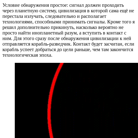
Условие обнаружения простое: сигнал должен проходить
через планетную систему, цивилизация в которой сама ещё не
перестала излучать, следовательно и располагает
технологиями, способными принимать сигналы. Кроме того я
решил дополнительно прикинуть, насколько вероятно не
просто найти инопланетный разум, а вступить в контакт с
ним. Для этого сразу после обнаружения цивилизации к ней
отправляется корабль-разведчик. Контакт будет засчитан, если
корабль успеет добраться до цели раньше, чем там закончится
технологическая эпоха.