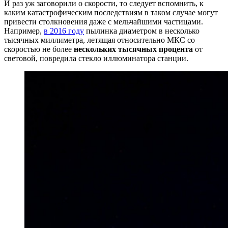
И раз уж заговорили о скорости, то следует вспомнить, к
каким катастрофическим последствиям в таком случае могут
привести столкновения даже с мельчайшими частицами.
Например,
в 2016 году
пылинка диаметром в несколько
тысячных миллиметра, летящая относительно МКС со
скоростью не более
нескольких тысячных процента
от
световой, повредила стекло иллюминатора станции.