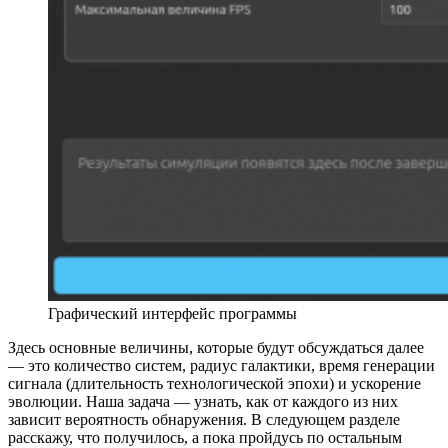
Графический интерфейс программы
Здесь основные величины, которые будут обсуждаться далее
— это количество систем, радиус галактики, время генерации
сигнала (длительность технологической эпохи) и ускорение
эволюции. Наша задача — узнать, как от каждого из них
зависит вероятность обнаружения. В следующем разделе
расскажу, что получилось, а пока пройдусь по остальным