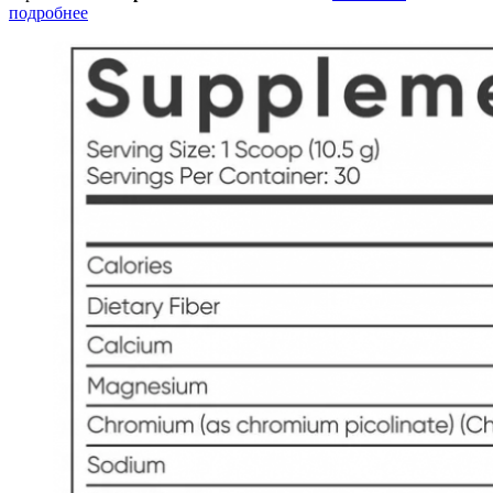
подробнее