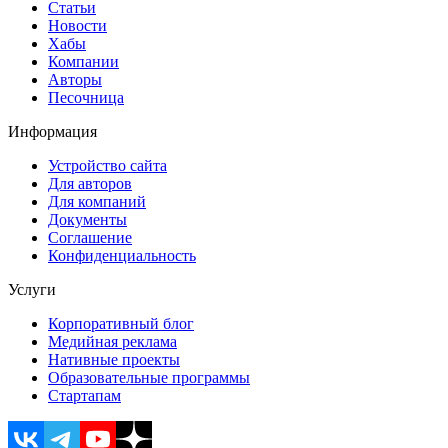
Статьи
Новости
Хабы
Компании
Авторы
Песочница
Информация
Устройство сайта
Для авторов
Для компаний
Документы
Соглашение
Конфиденциальность
Услуги
Корпоративный блог
Медийная реклама
Нативные проекты
Образовательные программы
Стартапам